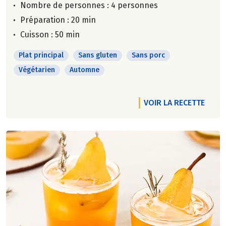
Nombre de personnes :
4 personnes
Préparation : 20 min
Cuisson : 50 min
Plat principal
Sans gluten
Sans porc
Végétarien
Automne
VOIR LA RECETTE