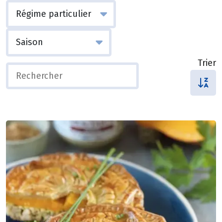
Trier