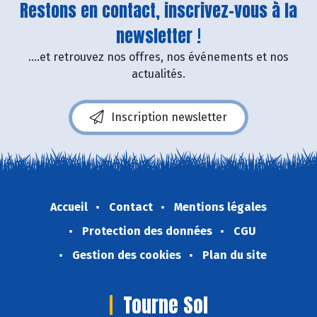
Restons en contact, inscrivez-vous à la
newsletter !
....et retrouvez nos offres, nos événements et nos
actualités.
Inscription newsletter
Accueil
Contact
Mentions légales
Protection des données
CGU
Gestion des cookies
Plan du site
Tourne Sol