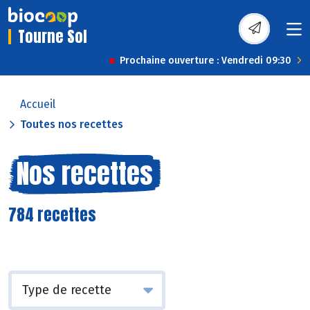
Tourne Sol
Prochaine ouverture : Vendredi 09:30
Accueil
Toutes nos recettes
Nos recettes
784 recettes