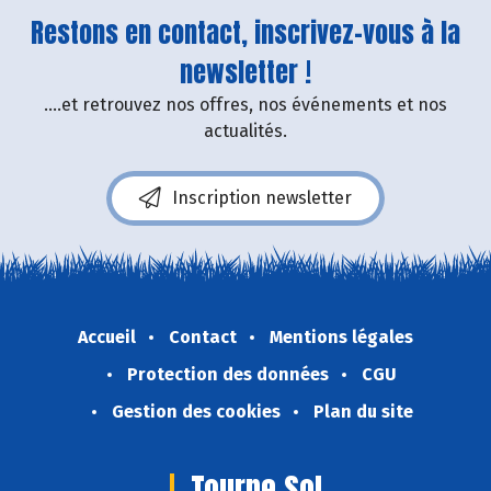
Restons en contact, inscrivez-vous à la
newsletter !
....et retrouvez nos offres, nos événements et nos
actualités.
Inscription newsletter
Accueil
Contact
Mentions légales
Protection des données
CGU
Gestion des cookies
Plan du site
Tourne Sol