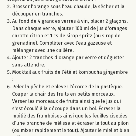
Brosser l'orange sous l'eau chaude, la sécher et la
découper en tranches.
Au fond de 4 grandes verres à vin, placer 2 glaçons.
Dans chaque verre, ajouter 100 ml de jus d'oranges
carotte citron et 1 cs de sirop spritz (ou sirop de
grenadine). Compléter avec l'eau gazeuse et
mélanger avec une cuillère.
Ajouter 2 tranches d'orange par verre et déguster
sans attendre.
Mocktail aux fruits de l'été et kombucha gingembre
:
Peler la pêche et enlever l'écorce de la pastèque.
Couper la chair des fruits en petits morceaux.
Verser les morceaux de fruits ainsi que le jus qui
s'est écoulé à la découpe dans un bol. Écraser la
moitié des framboises ainsi que les feuilles ciselées
d'une branche de mélisse et écraser le tout au pilon
(ou mixer rapidement le tout). Ajouter le miel et bien