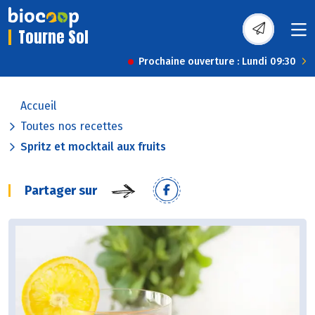
Tourne Sol
Prochaine ouverture : Lundi 09:30
Accueil
Toutes nos recettes
Spritz et mocktail aux fruits
Partager sur