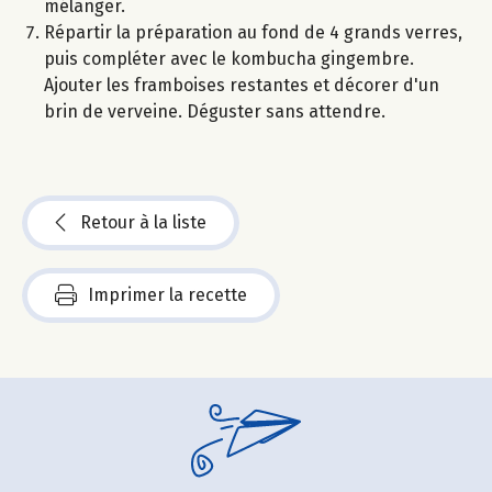
mélanger.
Répartir la préparation au fond de 4 grands verres,
puis compléter avec le kombucha gingembre.
Ajouter les framboises restantes et décorer d'un
brin de verveine. Déguster sans attendre.
Retour à la liste
Imprimer la recette