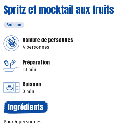
Spritz et mocktail aux fruits
Boisson
Nombre de personnes
4 personnes
Préparation
10 min
Cuisson
0 min
Ingrédients
Pour 4 personnes