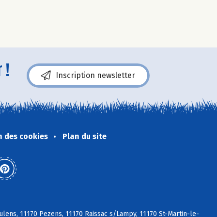
 !
Inscription newsletter
n des cookies
Plan du site
lens, 11170 Pezens, 11170 Raissac s/Lampy, 11170 St-Martin-le-