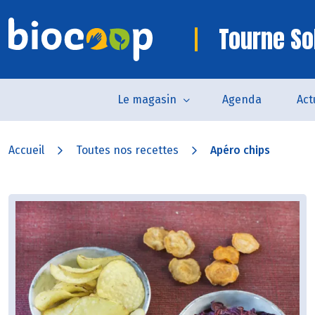
Tourne So
Le magasin
Agenda
Act
Accueil
Toutes nos recettes
Apéro chips