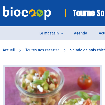
Tourne So
Le magasin
Agenda
Act
Accueil
Toutes nos recettes
Salade de pois chic