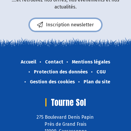
actualités.
Inscription newsletter
Accueil
Contact
Mentions légales
Protection des données
CGU
Gestion des cookies
Plan du site
Tourne Sol
275 Boulevard Denis Papin
Près de Grand Frais