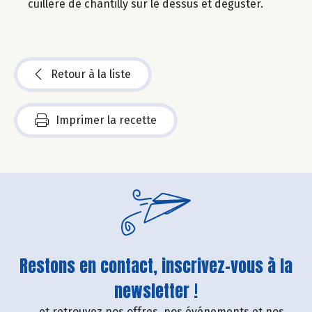
cuillère de chantilly sur le dessus et déguster.
Retour à la liste
Imprimer la recette
Restons en contact, inscrivez-vous à la
newsletter !
....et retrouvez nos offres, nos événements et nos