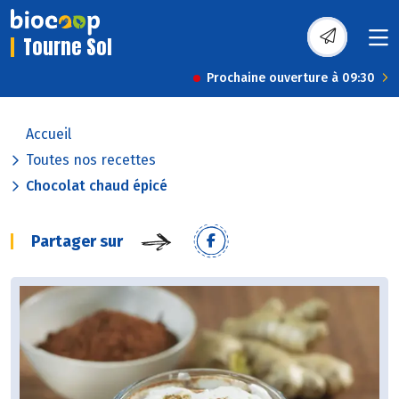
Tourne Sol
Prochaine ouverture à 09:30
Accueil
Toutes nos recettes
Chocolat chaud épicé
Partager sur