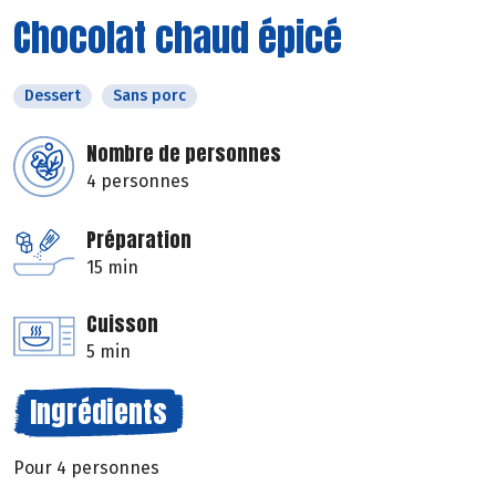
Chocolat chaud épicé
Dessert
Sans porc
Nombre de personnes
4 personnes
Préparation
15 min
Cuisson
5 min
Ingrédients
Pour 4 personnes