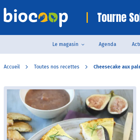
Tourne So
Le magasin
Agenda
Act
Accueil
Toutes nos recettes
Cheesecake aux pale