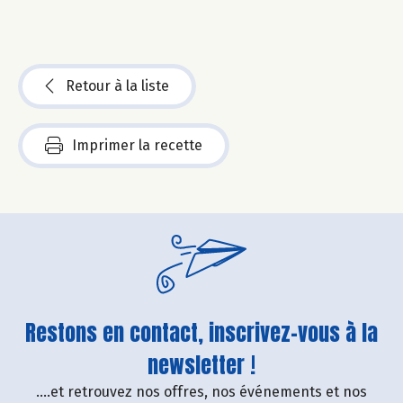
Retour à la liste
Imprimer la recette
Restons en contact, inscrivez-vous à la
newsletter !
....et retrouvez nos offres, nos événements et nos