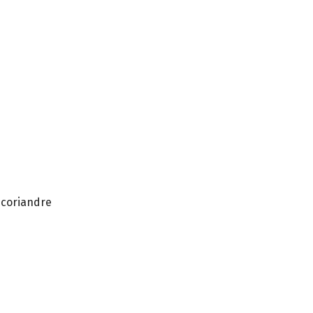
u coriandre