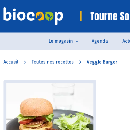
Tourne So
Le magasin
Agenda
Act
Accueil
Toutes nos recettes
Veggie Burger