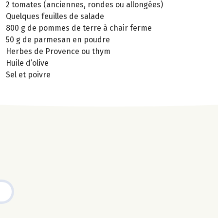
2 tomates (anciennes, rondes ou allongées)
Quelques feuilles de salade
800 g de pommes de terre à chair ferme
50 g de parmesan en poudre
Herbes de Provence ou thym
Huile d’olive
Sel et poivre