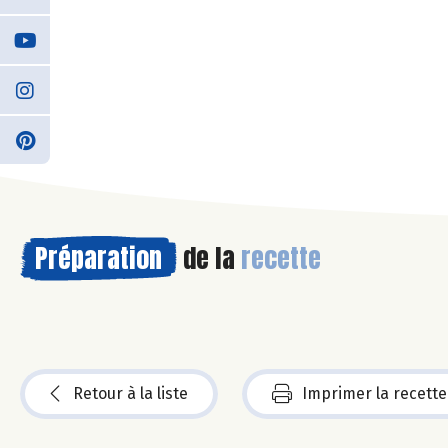
Préparation
de la
recette
Retour à la liste
Imprimer la recette