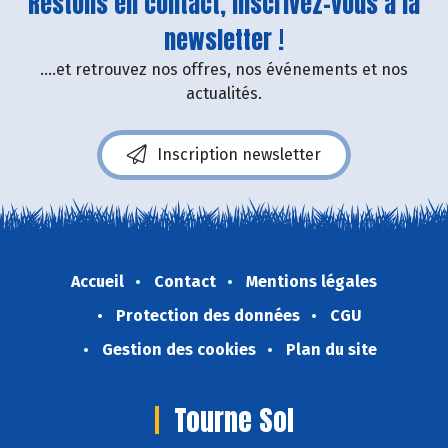
Restons en contact, inscrivez-vous à la
newsletter !
....et retrouvez nos offres, nos événements et nos
actualités.
Inscription newsletter
Accueil
Contact
Mentions légales
Protection des données
CGU
Gestion des cookies
Plan du site
Tourne Sol