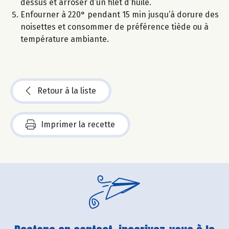
dessus et arroser d’un filet d’huile.
Enfourner à 220° pendant 15 min jusqu’à dorure des
noisettes et consommer de préférence tiède ou à
température ambiante.
Retour à la liste
Imprimer la recette