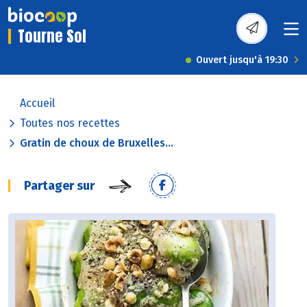
Tourne Sol
Ouvert jusqu'à 19:30
Accueil
Toutes nos recettes
Gratin de choux de Bruxelles...
Partager sur