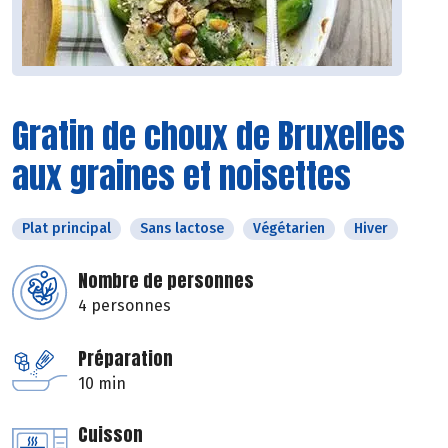
Gratin de choux de Bruxelles
aux graines et noisettes
Plat principal
Sans lactose
Végétarien
Hiver
Nombre de personnes
4 personnes
Préparation
10 min
Cuisson