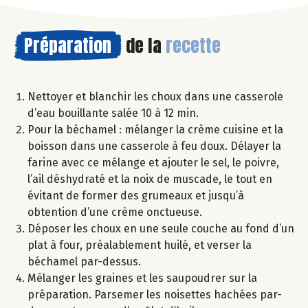
Préparation
de la
recette
Nettoyer et blanchir les choux dans une casserole
d’eau bouillante salée 10 à 12 min.
Pour la béchamel : mélanger la crème cuisine et la
boisson dans une casserole à feu doux. Délayer la
farine avec ce mélange et ajouter le sel, le poivre,
l’ail déshydraté et la noix de muscade, le tout en
évitant de former des grumeaux et jusqu’à
obtention d’une crème onctueuse.
Déposer les choux en une seule couche au fond d’un
plat à four, préalablement huilé, et verser la
béchamel par-dessus.
Mélanger les graines et les saupoudrer sur la
préparation. Parsemer les noisettes hachées par-