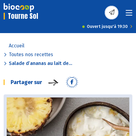
Tourne Sol
Ouvert jusqu'à 19:30
Accueil
Toutes nos recettes
Salade d’ananas au lait de...
Partager sur