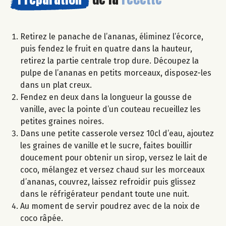
Retirez le panache de l’ananas, éliminez l’écorce,
puis fendez le fruit en quatre dans la hauteur,
retirez la partie centrale trop dure. Découpez la
pulpe de l’ananas en petits morceaux, disposez-les
dans un plat creux.
Fendez en deux dans la longueur la gousse de
vanille, avec la pointe d’un couteau recueillez les
petites graines noires.
Dans une petite casserole versez 10cl d’eau, ajoutez
les graines de vanille et le sucre, faites bouillir
doucement pour obtenir un sirop, versez le lait de
coco, mélangez et versez chaud sur les morceaux
d’ananas, couvrez, laissez refroidir puis glissez
dans le réfrigérateur pendant toute une nuit.
Au moment de servir poudrez avec de la noix de
coco râpée.