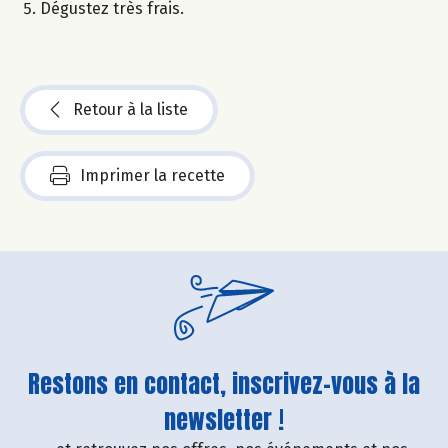
Dégustez très frais.
Retour à la liste
Imprimer la recette
Restons en contact, inscrivez-vous à la
newsletter !