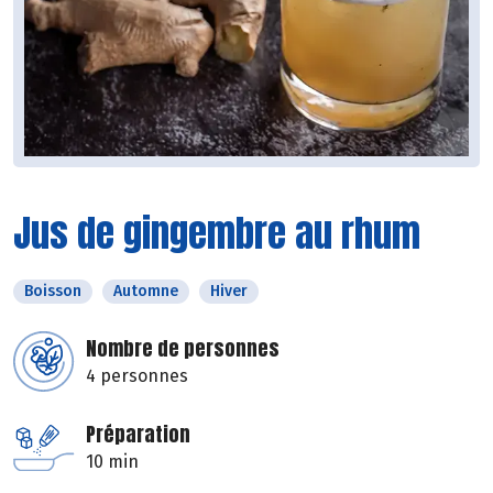
Jus de gingembre au rhum
Boisson
Automne
Hiver
Nombre de personnes
4 personnes
Préparation
10 min