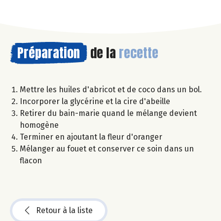
Préparation
de la
recette
Mettre les huiles d'abricot et de coco dans un bol.
Incorporer la glycérine et la cire d'abeille
Retirer du bain-marie quand le mélange devient
homogène
Terminer en ajoutant la fleur d'oranger
Mélanger au fouet et conserver ce soin dans un
flacon
Retour à la liste