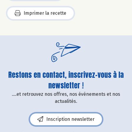
Imprimer la recette
Restons en contact, inscrivez-vous à la
newsletter !
....et retrouvez nos offres, nos événements et nos
actualités.
Inscription newsletter