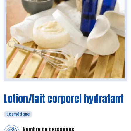
Lotion/lait corporel hydratant
Cosmétique
Nombre de personnes