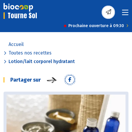
Tourne Sol
Prochaine ouverture à 09:30
Accueil
Toutes nos recettes
Lotion/lait corporel hydratant
Partager sur