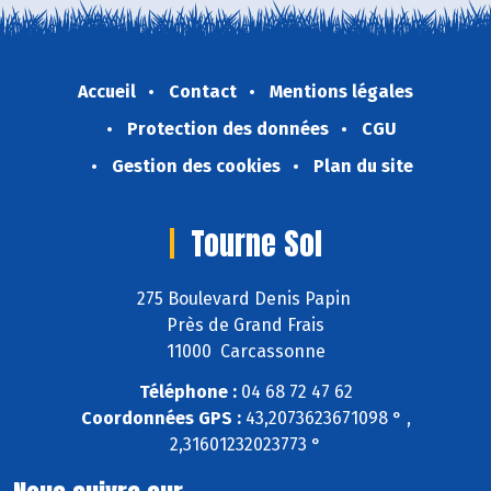
Accueil
Contact
Mentions légales
Protection des données
CGU
Gestion des cookies
Plan du site
Tourne Sol
275 Boulevard Denis Papin
Près de Grand Frais
11000 Carcassonne
Téléphone :
04 68 72 47 62
Coordonnées GPS :
43,2073623671098 ° ,
2,31601232023773 °