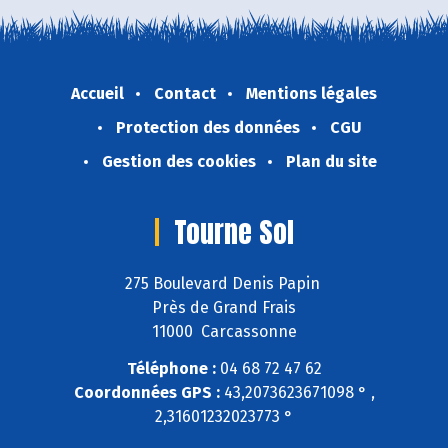
Accueil
Contact
Mentions légales
Protection des données
CGU
Gestion des cookies
Plan du site
Tourne Sol
275 Boulevard Denis Papin
Près de Grand Frais
11000 Carcassonne
Téléphone :
04 68 72 47 62
Coordonnées GPS :
43,2073623671098 ° ,
2,31601232023773 °