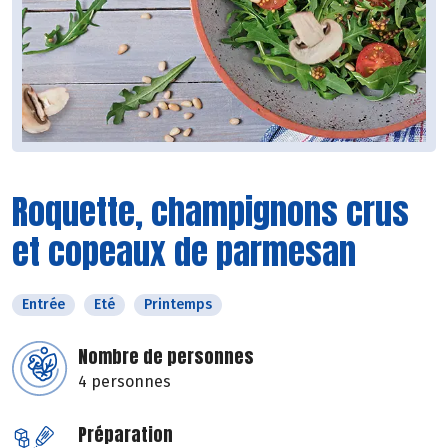
Roquette, champignons crus
et copeaux de parmesan
Entrée
Eté
Printemps
Nombre de personnes
4 personnes
Préparation