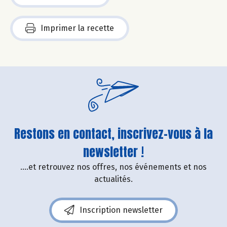
Imprimer la recette
Restons en contact, inscrivez-vous à la
newsletter !
....et retrouvez nos offres, nos événements et nos
actualités.
Inscription newsletter