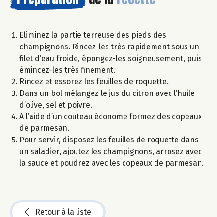
Eliminez la partie terreuse des pieds des
champignons. Rincez-les très rapidement sous un
filet d’eau froide, épongez-les soigneusement, puis
émincez-les très finement.
Rincez et essorez les feuilles de roquette.
Dans un bol mélangez le jus du citron avec l’huile
d’olive, sel et poivre.
A l’aide d’un couteau économe formez des copeaux
de parmesan.
Pour servir, disposez les feuilles de roquette dans
un saladier, ajoutez les champignons, arrosez avec
la sauce et poudrez avec les copeaux de parmesan.
Retour à la liste