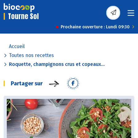
Tourne Sol
Prochaine ouverture : Lundi 09:30
Accueil
Toutes nos recettes
Roquette, champignons crus et copeaux...
Partager sur