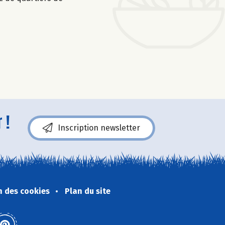
 !
Inscription newsletter
n des cookies
Plan du site