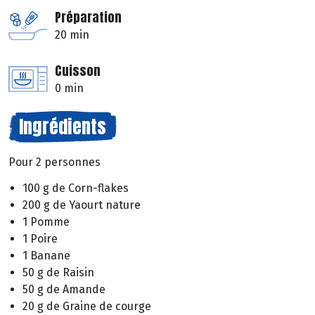
Préparation
20 min
Cuisson
0 min
Ingrédients
Pour 2 personnes
100 g de Corn-flakes
200 g de Yaourt nature
1 Pomme
1 Poire
1 Banane
50 g de Raisin
50 g de Amande
20 g de Graine de courge