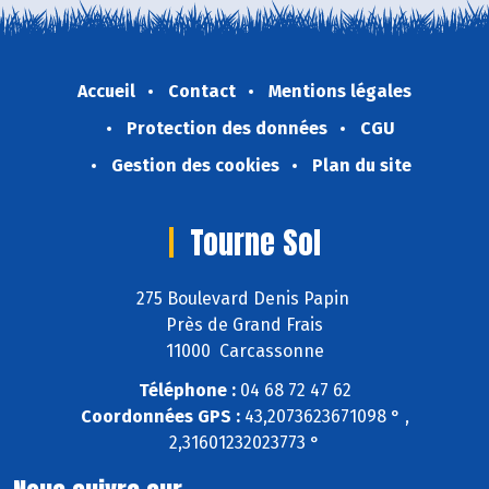
Accueil
Contact
Mentions légales
Protection des données
CGU
Gestion des cookies
Plan du site
Tourne Sol
275 Boulevard Denis Papin
Près de Grand Frais
11000 Carcassonne
Téléphone :
04 68 72 47 62
Coordonnées GPS :
43,2073623671098 ° ,
2,31601232023773 °