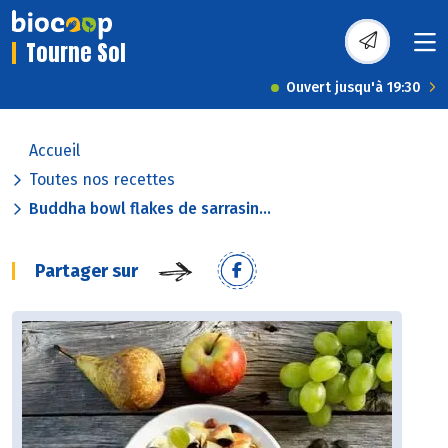
Tourne Sol
Ouvert jusqu'à 19:30
Accueil
Toutes nos recettes
Buddha bowl flakes de sarrasin...
Partager sur