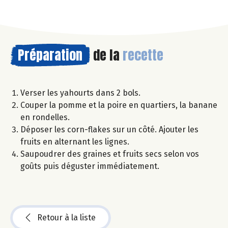
Préparation
de la
recette
Verser les yahourts dans 2 bols.
Couper la pomme et la poire en quartiers, la banane
en rondelles.
Déposer les corn-flakes sur un côté. Ajouter les
fruits en alternant les lignes.
Saupoudrer des graines et fruits secs selon vos
goûts puis déguster immédiatement.
Retour à la liste