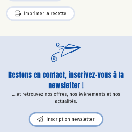
Imprimer la recette
Restons en contact, inscrivez-vous à la
newsletter !
....et retrouvez nos offres, nos événements et nos
actualités.
Inscription newsletter