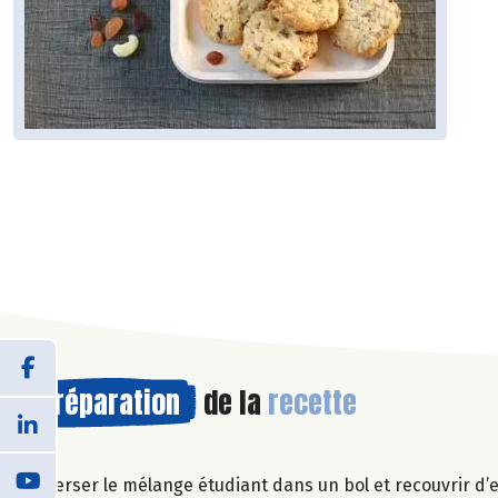
Préparation
de la
recette
Verser le mélange étudiant dans un bol et recouvrir d’e