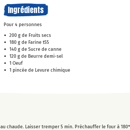
Ingrédients
Pour 4 personnes
200 g de Fruits secs
180 g de Farine t55
140 g de Sucre de canne
120 g de Beurre demi-sel
1 Oeuf
1 pincée de Levure chimique
au chaude. Laisser tremper 5 min. Préchauffer le four à 180°C