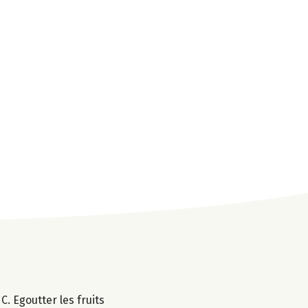
. Egoutter les fruits