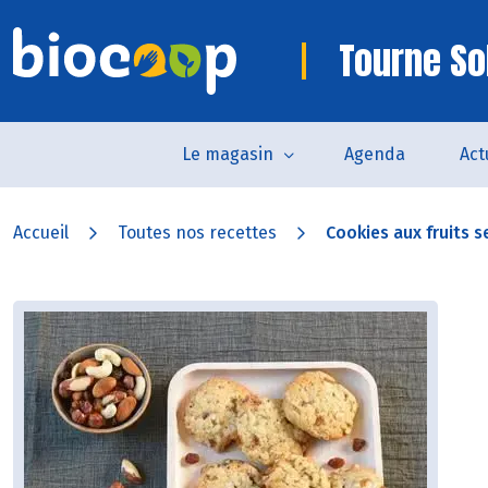
Tourne So
Le magasin
Agenda
Act
Accueil
Toutes nos recettes
Cookies aux fruits s