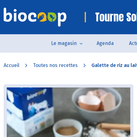
Tourne So
Le magasin
Agenda
Act
Accueil
Toutes nos recettes
Galette de riz au lai