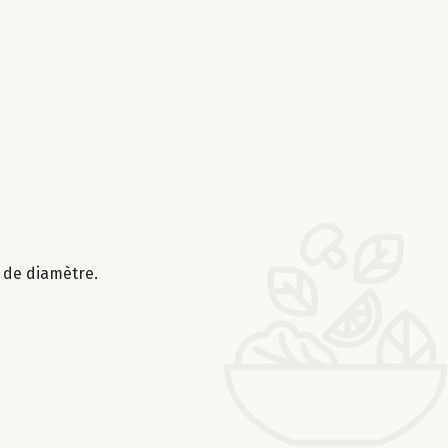
m de diamètre.