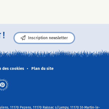
 !
Inscription newsletter
n des cookies
Plan du site
lens, 11170 Pezens, 11170 Raissac s/Lampy, 11170 St-Martin-le-