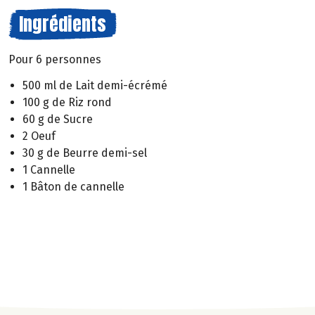
Ingrédients
Pour 6 personnes
500 ml de Lait demi-écrémé
100 g de Riz rond
60 g de Sucre
2 Oeuf
30 g de Beurre demi-sel
1 Cannelle
1 Bâton de cannelle