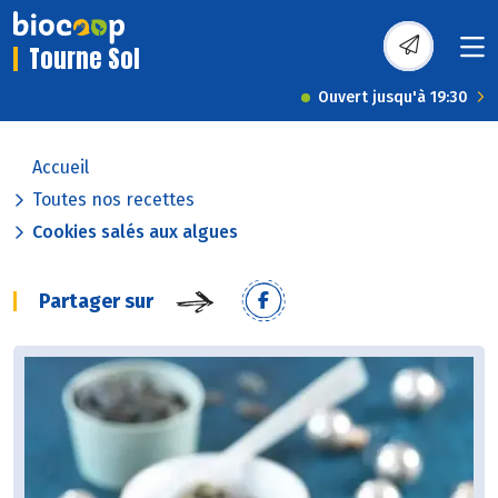
Tourne Sol
Ouvert jusqu'à 19:30
Accueil
Toutes nos recettes
Cookies salés aux algues
Partager sur