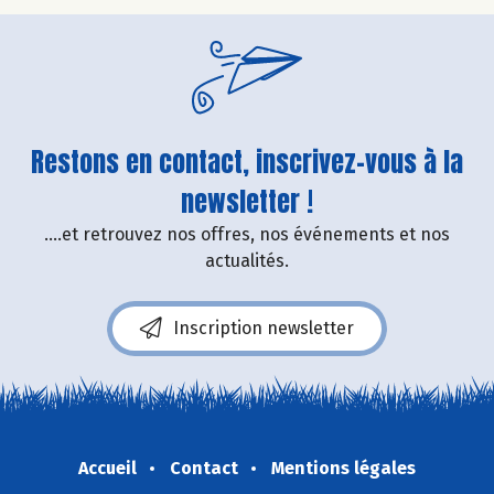
Restons en contact, inscrivez-vous à la
newsletter !
....et retrouvez nos offres, nos événements et nos
actualités.
Inscription newsletter
Accueil
Contact
Mentions légales