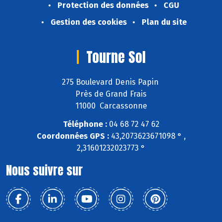
Protection des données
CGU
Gestion des cookies
Plan du site
Tourne Sol
275 Boulevard Denis Papin
Près de Grand Frais
11000 Carcassonne
Téléphone :
04 68 72 47 62
Coordonnées GPS :
43,2073623671098 ° ,
2,31601232023773 °
Nous suivre sur