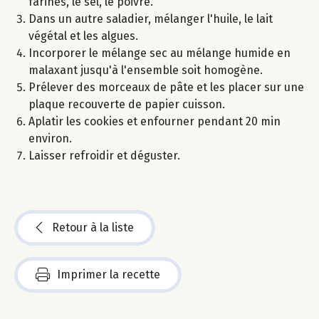
farines, le sel, le poivre.
Dans un autre saladier, mélanger l'huile, le lait
végétal et les algues.
Incorporer le mélange sec au mélange humide en
malaxant jusqu'à l'ensemble soit homogène.
Prélever des morceaux de pâte et les placer sur une
plaque recouverte de papier cuisson.
Aplatir les cookies et enfourner pendant 20 min
environ.
Laisser refroidir et déguster.
Retour à la liste
Imprimer la recette