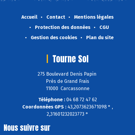
Accueil
Contact
Mentions légales
Protection des données
CGU
Gestion des cookies
Plan du site
Tourne Sol
275 Boulevard Denis Papin
Près de Grand Frais
11000 Carcassonne
Téléphone :
04 68 72 47 62
Coordonnées GPS :
43,2073623671098 ° ,
2,31601232023773 °
Nous suivre sur