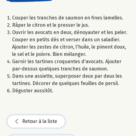
Couper les tranches de saumon en fines lamelles.
Râper le citron et le presser le jus.
Ouvrir les avocats en deux, dénoyauter et les peler.
Couper en petits dés et verser dans un saladier.
Ajouter les zestes de citron, l'huile, le piment doux,
le sel et le poivre. Bien mélanger.
Garnir les tartines croquantes d'avocats. Ajouter
par-dessus quelques tranches de saumon.
Dans une assiette, superposer deux par deux les
tartines. Décorer de quelques feuilles de persil.
Déguster aussitôt.
Retour à la liste