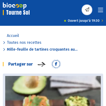
Tourne Sol
Ouvert jusqu'à 19:30
Accueil
Toutes nos recettes
Mille-feuille de tartines croquantes au...
Partager sur