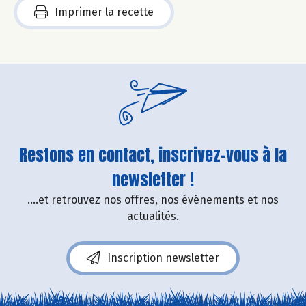
Imprimer la recette
Restons en contact, inscrivez-vous à la
newsletter !
....et retrouvez nos offres, nos événements et nos
actualités.
Inscription newsletter