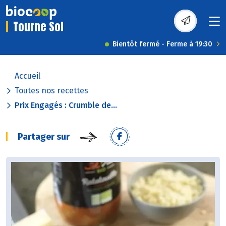
Tourne Sol
Bientôt fermé - Ferme à 19:30
Accueil
Toutes nos recettes
Prix Engagés : Crumble de...
Partager sur