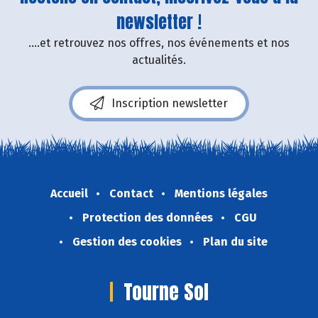
newsletter !
....et retrouvez nos offres, nos événements et nos
actualités.
Inscription newsletter
Accueil
Contact
Mentions légales
Protection des données
CGU
Gestion des cookies
Plan du site
Tourne Sol