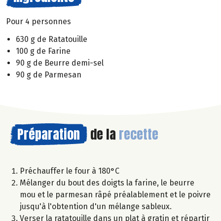
Pour 4 personnes
630 g de Ratatouille
100 g de Farine
90 g de Beurre demi-sel
90 g de Parmesan
Préparation
de la
recette
Préchauffer le four à 180°C
Mélanger du bout des doigts la farine, le beurre
mou et le parmesan râpé préalablement et le poivre
jusqu'à l'obtention d'un mélange sableux.
Verser la ratatouille dans un plat à gratin et répartir