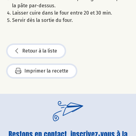
la pâte par-dessus.
Laisser cuire dans le four entre 20 et 30 min.
Servir dès la sortie du four.
Retour à la liste
Imprimer la recette
Restons en contact, inscrivez-vous à la