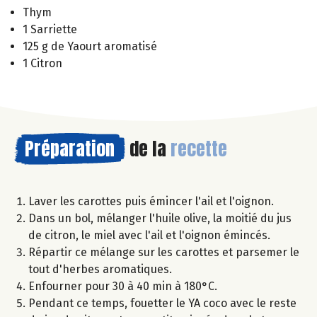
Thym
1 Sarriette
125 g de Yaourt aromatisé
1 Citron
Préparation
de la
recette
Laver les carottes puis émincer l'ail et l'oignon.
Dans un bol, mélanger l'huile olive, la moitié du jus
de citron, le miel avec l'ail et l'oignon émincés.
Répartir ce mélange sur les carottes et parsemer le
tout d'herbes aromatiques.
Enfourner pour 30 à 40 min à 180°C.
Pendant ce temps, fouetter le YA coco avec le reste