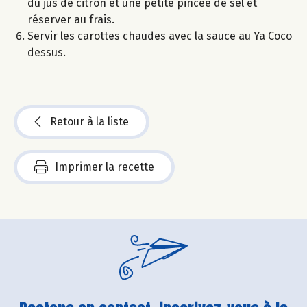
du jus de citron et une petite pincée de sel et
réserver au frais.
Servir les carottes chaudes avec la sauce au Ya Coco
dessus.
Retour à la liste
Imprimer la recette