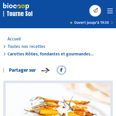
Tourne Sol
Ouvert jusqu'à 19:30
Accueil
Toutes nos recettes
Carottes Rôties, fondantes et gourmandes...
Partager sur