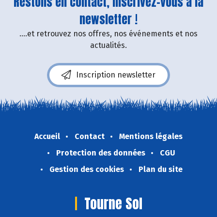
Restons en contact, inscrivez-vous à la
newsletter !
....et retrouvez nos offres, nos événements et nos
actualités.
Inscription newsletter
Accueil
Contact
Mentions légales
Protection des données
CGU
Gestion des cookies
Plan du site
Tourne Sol