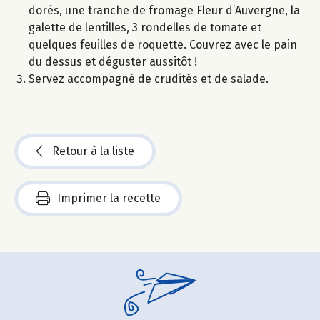
dorés, une tranche de fromage Fleur d’Auvergne, la
galette de lentilles, 3 rondelles de tomate et
quelques feuilles de roquette. Couvrez avec le pain
du dessus et déguster aussitôt !
Servez accompagné de crudités et de salade.
Retour à la liste
Imprimer la recette