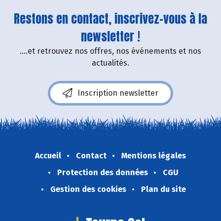
Restons en contact, inscrivez-vous à la
newsletter !
....et retrouvez nos offres, nos événements et nos
actualités.
Inscription newsletter
Accueil
Contact
Mentions légales
Protection des données
CGU
Gestion des cookies
Plan du site