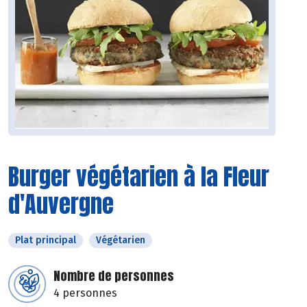
Burger végétarien à la Fleur
d'Auvergne
Plat principal
Végétarien
Nombre de personnes
4 personnes