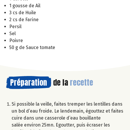
1 gousse de Ail
3 cs de Huile
2 cs de Farine
Persil
Sel
Poivre
50 g de Sauce tomate
Préparation
de la
recette
Si possible la veille, faites tremper les lentilles dans
un bol d’eau froide. Le lendemain, égouttez et faites
cuire dans une casserole d’eau bouillante
salée environ 25mn. Egoutter, puis écraser les