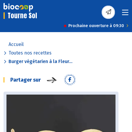
Tourne Sol
Prochaine ouverture à 09:30
Accueil
Toutes nos recettes
Burger végétarien à la Fleur...
Partager sur