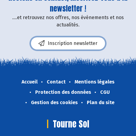
newsletter !
....et retrouvez nos offres, nos événements et nos
actualités.
Inscription newsletter
Accueil
Contact
Mentions légales
Protection des données
CGU
Gestion des cookies
Plan du site
Tourne Sol