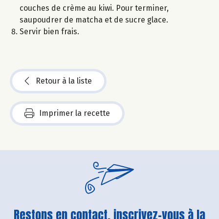
couches de crème au kiwi. Pour terminer,
saupoudrer de matcha et de sucre glace.
Servir bien frais.
Retour à la liste
Imprimer la recette
Restons en contact, inscrivez-vous à la