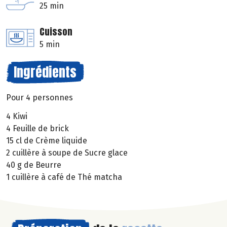
25 min
Cuisson
5 min
Ingrédients
Pour 4 personnes
4 Kiwi
4 Feuille de brick
15 cl de Crème liquide
2 cuillère à soupe de Sucre glace
40 g de Beurre
1 cuillère à café de Thé matcha