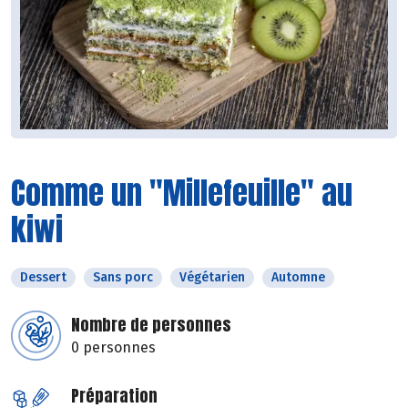
Comme un "Millefeuille" au
kiwi
Dessert
Sans porc
Végétarien
Automne
Nombre de personnes
0 personnes
Préparation