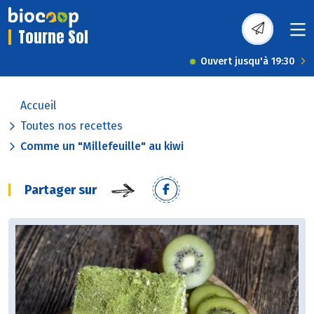
Tourne Sol
Ouvert jusqu'à 19:30
Accueil
Toutes nos recettes
Comme un "Millefeuille" au kiwi
Partager sur