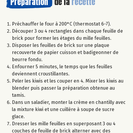
Préparation
de la
recette
Préchauffer le four à 200°C (thermostat 6-7).
Découper 3 ou 4 rectangles dans chaque feuille de
brick pour former les étages du mille feuilles.
Disposer les feuilles de brick sur une plaque
recouverte de papier cuisson et badigeonner de
beurre fondu.
Enfourner 5 minutes, le temps que les feuilles
deviennent croustillantes.
Peler les kiwis et les couper en 4. Mixer les kiwis au
blender puis passer la préparation obtenue au
tamis.
Dans un saladier, monter la crème en chantilly avec
la mixture kiwi et une cuillère à soupe de sucre
glace.
Dresser les mille feuilles en superposant 3 ou 4
couches de feuille de brick alterner avec des