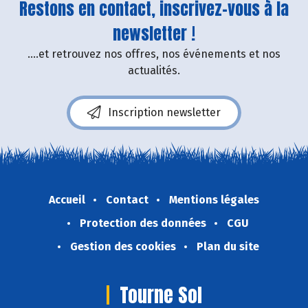
Restons en contact, inscrivez-vous à la
newsletter !
....et retrouvez nos offres, nos événements et nos
actualités.
Inscription newsletter
Accueil
Contact
Mentions légales
Protection des données
CGU
Gestion des cookies
Plan du site
Tourne Sol