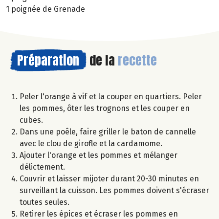
1 poignée de Grenade
Préparation
de la
recette
Peler l'orange à vif et la couper en quartiers. Peler
les pommes, ôter les trognons et les couper en
cubes.
Dans une poêle, faire griller le baton de cannelle
avec le clou de girofle et la cardamome.
Ajouter l'orange et les pommes et mélanger
délictement.
Couvrir et laisser mijoter durant 20-30 minutes en
surveillant la cuisson. Les pommes doivent s'écraser
toutes seules.
Retirer les épices et écraser les pommes en