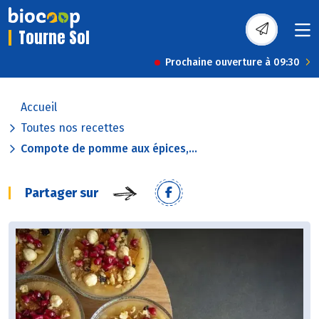
Tourne Sol
Prochaine ouverture à 09:30
Accueil
Toutes nos recettes
Compote de pomme aux épices,...
Partager sur