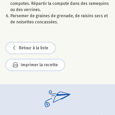
compotes. Répartir la compote dans des ramequins
ou des verrines.
Parsemer de graines de grenade, de raisins secs et
de noisettes concassées.
Retour à la liste
Imprimer la recette