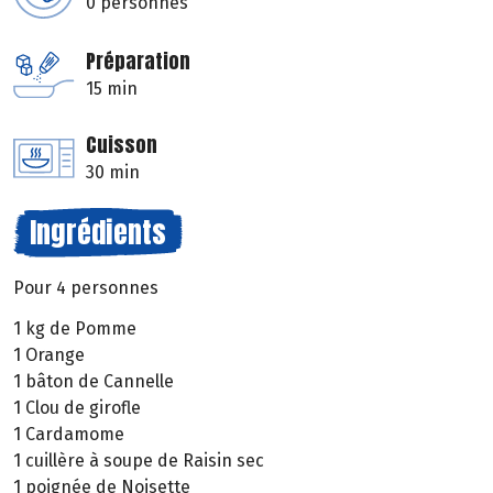
0 personnes
Préparation
15 min
Cuisson
30 min
Ingrédients
Pour 4 personnes
1 kg de Pomme
1 Orange
1 bâton de Cannelle
1 Clou de girofle
1 Cardamome
1 cuillère à soupe de Raisin sec
1 poignée de Noisette