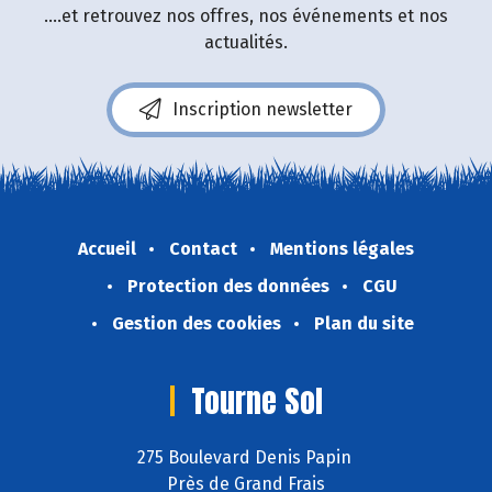
....et retrouvez nos offres, nos événements et nos
actualités.
Inscription newsletter
Accueil
Contact
Mentions légales
Protection des données
CGU
Gestion des cookies
Plan du site
Tourne Sol
275 Boulevard Denis Papin
Près de Grand Frais