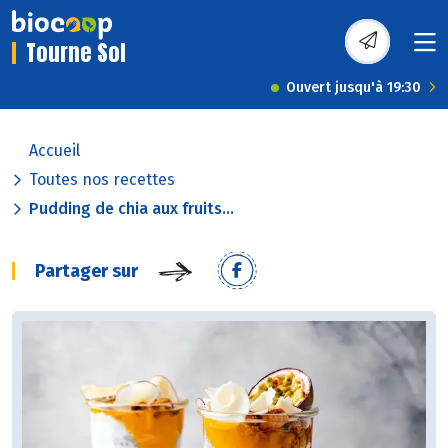
Tourne Sol
Ouvert jusqu'à 19:30
Accueil
Toutes nos recettes
Pudding de chia aux fruits...
Partager sur