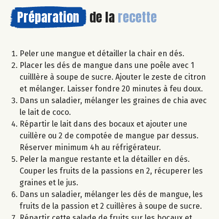
Préparation
de la
recette
Peler une mangue et détailler la chair en dés.
Placer les dés de mangue dans une poêle avec 1
cuilllère à soupe de sucre. Ajouter le zeste de citron
et mélanger. Laisser fondre 20 minutes à feu doux.
Dans un saladier, mélanger les graines de chia avec
le lait de coco.
Répartir le lait dans des bocaux et ajouter une
cuillère ou 2 de compotée de mangue par dessus.
Réserver minimum 4h au réfrigérateur.
Peler la mangue restante et la détailler en dés.
Couper les fruits de la passions en 2, récuperer les
graines et le jus.
Dans un saladier, mélanger les dés de mangue, les
fruits de la passion et 2 cuillères à soupe de sucre.
Répartir cette salade de fruits sur les bocaux et