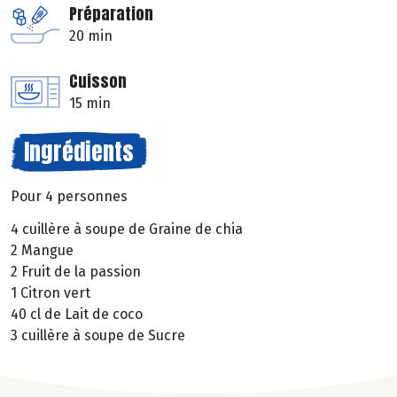
Préparation
20 min
Cuisson
15 min
Ingrédients
Pour 4 personnes
4 cuillère à soupe de Graine de chia
2 Mangue
2 Fruit de la passion
1 Citron vert
40 cl de Lait de coco
3 cuillère à soupe de Sucre