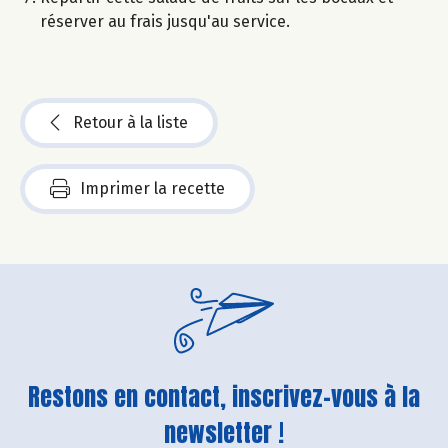
réserver au frais jusqu'au service.
Retour à la liste
Imprimer la recette
Restons en contact, inscrivez-vous à la
newsletter !