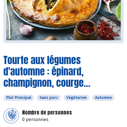
Tourte aux légumes
d'automne : épinard,
champignon, courge...
Plat Principal
Sans porc
Végétarien
Automne
Nombre de personnes
0 personnes