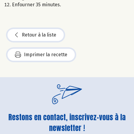
Enfourner 35 minutes.
Retour à la liste
Imprimer la recette
Restons en contact, inscrivez-vous à la
newsletter !