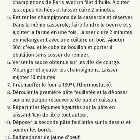
champignons de Paris avec un filet d'huile. Ajouter
les cèpes héchées et laisser cuire 2 minutes.
Retirer les champignons de la casserole et réserver.
Dans la même casserole, faire fondre le beurre et y
ajouter la farine en une fois. Laisser cuire 2 minutes
en mélangeant avec une cuillère en bois. Ajouter
50cl d'eau et le cube de bouillon et porter à
ébullition sans cesser de remuer.
Verser la sauce obtenue sur les dés de courge.
Mélanger et ajouter les champignons. Laisser
mijoter 10 minutes.
Préchauffer le four à 180°C (thermostat 6).
Dérouler la première pâte feuilletée et la déposer
sur une plaque recouverte de papier cuisson.
Répartir les légumes égouttés sur la pâte en
laissant 1cm de libre tout autour.
Déposer la seconde pâte feuilletée sur le dessus et
souder les bords.
Badigeonner de jaune d'oeuf.