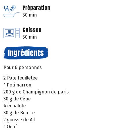
Préparation
30 min
Cuisson
50 min
Ingrédients
Pour 6 personnes
2 Pâte feuilletée
1 Potimarron
200 g de Champignon de paris
30 g de Cèpe
4 échalote
30 g de Beurre
2 gousse de Ail
1 Oeuf