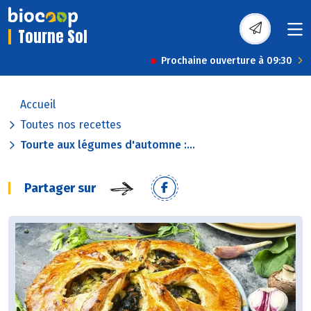
Tourne Sol
Prochaine ouverture à 09:30
Accueil
Toutes nos recettes
Tourte aux légumes d'automne :...
Partager sur