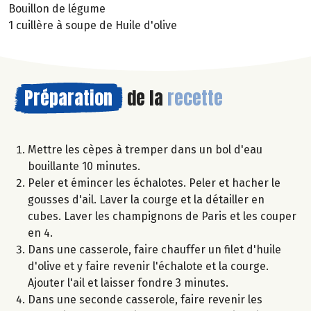
Bouillon de légume
1 cuillère à soupe de Huile d'olive
Préparation
de la
recette
Mettre les cèpes à tremper dans un bol d'eau
bouillante 10 minutes.
Peler et émincer les échalotes. Peler et hacher le
gousses d'ail. Laver la courge et la détailler en
cubes. Laver les champignons de Paris et les couper
en 4.
Dans une casserole, faire chauffer un filet d'huile
d'olive et y faire revenir l'échalote et la courge.
Ajouter l'ail et laisser fondre 3 minutes.
Dans une seconde casserole, faire revenir les