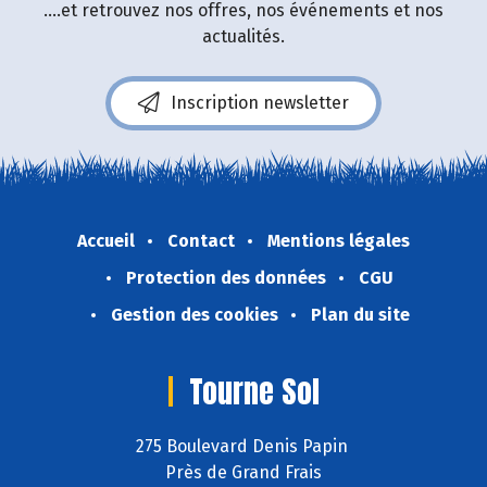
....et retrouvez nos offres, nos événements et nos
actualités.
Inscription newsletter
Accueil
Contact
Mentions légales
Protection des données
CGU
Gestion des cookies
Plan du site
Tourne Sol
275 Boulevard Denis Papin
Près de Grand Frais