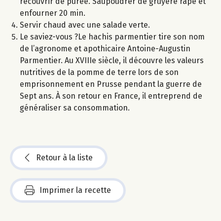
recouvrir de purée. Saupoudrer de gruyère râpé et
enfourner 20 min.
Servir chaud avec une salade verte.
Le saviez-vous ?Le hachis parmentier tire son nom
de l’agronome et apothicaire Antoine-Augustin
Parmentier. Au XVIIIe siècle, il découvre les valeurs
nutritives de la pomme de terre lors de son
emprisonnement en Prusse pendant la guerre de
Sept ans. À son retour en France, il entreprend de
généraliser sa consommation.
Retour à la liste
Imprimer la recette