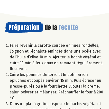
Préparation
de la
recette
Faire revenir la carotte coupée en fines rondelles,
l’oignon et l’échalote émincés dans une poêle avec
de l’huile d’olive 10 min. Ajouter le haché végétal et
cuire 10 min à feux doux en remuant régulièrement.
Réserver.
Cuire les pommes de terre et le potimarron
épluchés et coupés environ 15 min. Puis écraser au
presse-purée ou à la fourchette. Ajouter la crème,
saler, poivrer et mélanger. Préchauffer le four à 200
°C.
Dans un plat à gratin, disposer le hachis végétal et