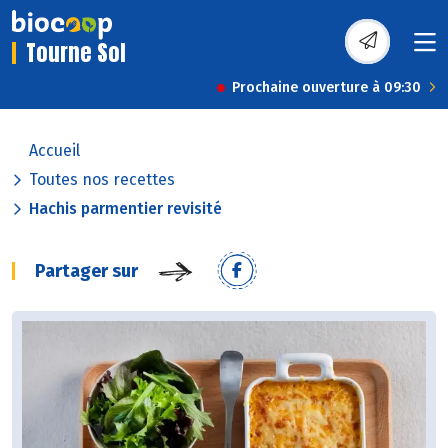
Tourne Sol
Prochaine ouverture à 09:30
Accueil
Toutes nos recettes
Hachis parmentier revisité
Partager sur