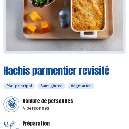
Hachis parmentier revisité
Plat principal
Sans gluten
Végétarien
Nombre de personnes
4 personnes
Préparation