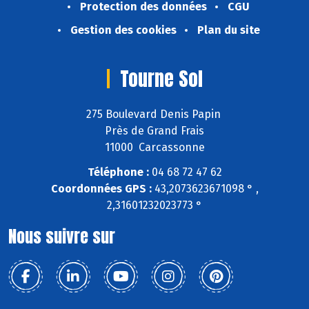
Protection des données
CGU
Gestion des cookies
Plan du site
Tourne Sol
275 Boulevard Denis Papin
Près de Grand Frais
11000 Carcassonne
Téléphone :
04 68 72 47 62
Coordonnées GPS :
43,2073623671098 ° ,
2,31601232023773 °
Nous suivre sur