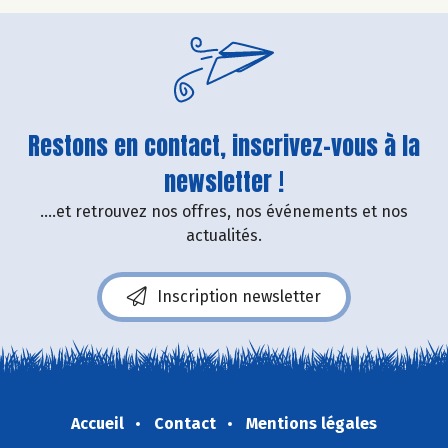
Restons en contact, inscrivez-vous à la
newsletter !
....et retrouvez nos offres, nos événements et nos
actualités.
Inscription newsletter
Accueil
Contact
Mentions légales