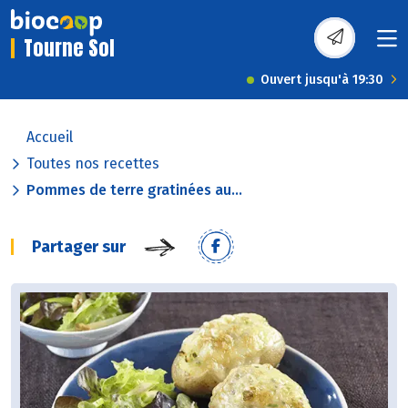
Tourne Sol
Ouvert jusqu'à 19:30
Accueil
Toutes nos recettes
Pommes de terre gratinées au...
Partager sur