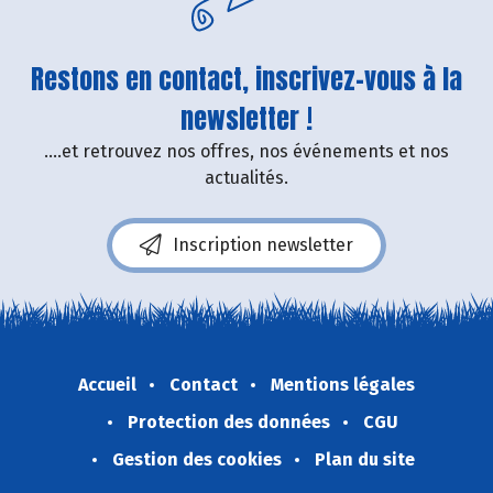
Restons en contact, inscrivez-vous à la
newsletter !
....et retrouvez nos offres, nos événements et nos
actualités.
Inscription newsletter
Accueil
Contact
Mentions légales
Protection des données
CGU
Gestion des cookies
Plan du site