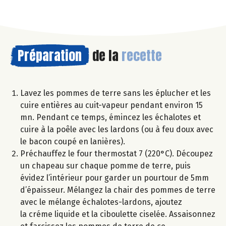
Préparation
de la
recette
Lavez les pommes de terre sans les éplucher et les
cuire entières au cuit-vapeur pendant environ 15
mn. Pendant ce temps, émincez les échalotes et
cuire à la poêle avec les lardons (ou à feu doux avec
le bacon coupé en lanières).
Préchauffez le four thermostat 7 (220°C). Découpez
un chapeau sur chaque pomme de terre, puis
évidez l’intérieur pour garder un pourtour de 5mm
d’épaisseur. Mélangez la chair des pommes de terre
avec le mélange échalotes-lardons, ajoutez
la créme liquide et la ciboulette ciselée. Assaisonnez