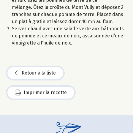
et farcissez les pommes de terre de ce
mélange. Ôtez la croûte du Mont Vully et déposez 2
tranches sur chaque pomme de terre. Placez dans
un plat à gratin et laissez dorer 10 mn au four.
Servez chaud avec une salade verte aux bâtonnets
de pomme et cerneaux de noix, assaisonnée d’une
vinaigrette à l’huile de noix.
Retour à la liste
Imprimer la recette