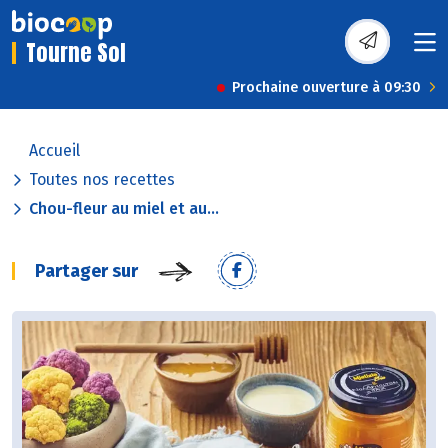
Tourne Sol
Prochaine ouverture à 09:30
Accueil
Toutes nos recettes
Chou-fleur au miel et au...
Partager sur