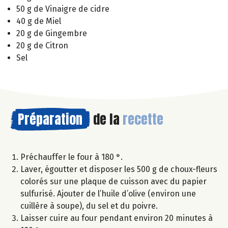
50 g de Vinaigre de cidre
40 g de Miel
20 g de Gingembre
20 g de Citron
Sel
Préparation
de la
recette
Préchauffer le four à 180 °.
Laver, égoutter et disposer les 500 g de choux-fleurs
colorés sur une plaque de cuisson avec du papier
sulfurisé. Ajouter de l’huile d’olive (environ une
cuillère à soupe), du sel et du poivre.
Laisser cuire au four pendant environ 20 minutes à