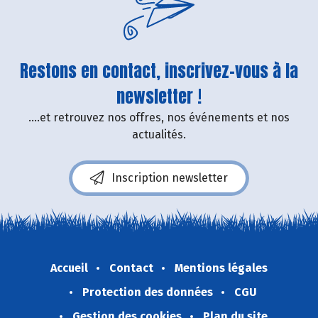
Restons en contact, inscrivez-vous à la
newsletter !
....et retrouvez nos offres, nos événements et nos
actualités.
Inscription newsletter
Accueil
Contact
Mentions légales
Protection des données
CGU
Gestion des cookies
Plan du site