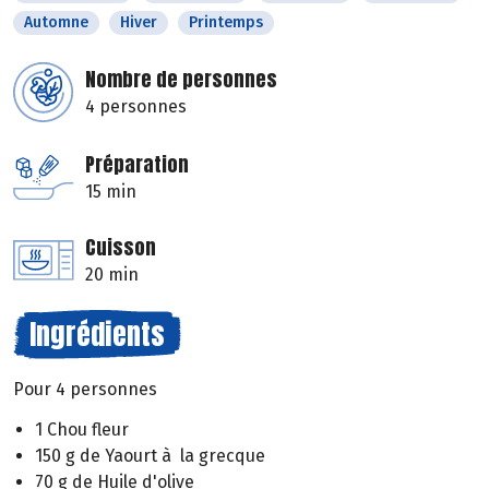
Automne
Hiver
Printemps
Nombre de personnes
4 personnes
Préparation
15 min
Cuisson
20 min
Ingrédients
Pour 4 personnes
1 Chou fleur
150 g de Yaourt à la grecque
70 g de Huile d'olive