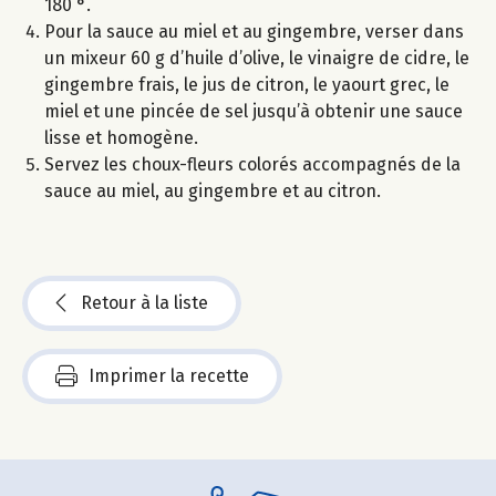
180 °.
Pour la sauce au miel et au gingembre, verser dans
un mixeur 60 g d’huile d’olive, le vinaigre de cidre, le
gingembre frais, le jus de citron, le yaourt grec, le
miel et une pincée de sel jusqu’à obtenir une sauce
lisse et homogène.
Servez les choux-fleurs colorés accompagnés de la
sauce au miel, au gingembre et au citron.
Retour à la liste
Imprimer la recette