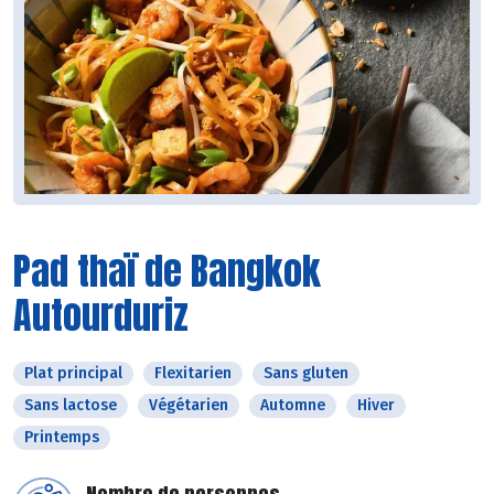
Pad thaï de Bangkok
Autourduriz
Plat principal
Flexitarien
Sans gluten
Sans lactose
Végétarien
Automne
Hiver
Printemps