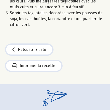
les œufs. Puis mélanger les tagliatelles avec les
œufs cuits et cuire encore 3 min à feu vif.
Servir les tagliatelles décorées avec les pousses de
soja, les cacahuètes, la coriandre et un quartier de
citron vert.
Retour à la liste
Imprimer la recette