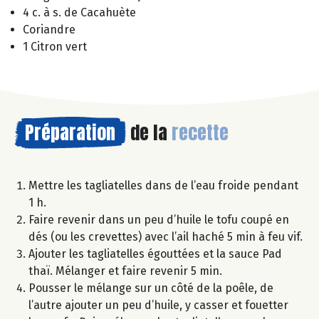
4 c. à s. de Cacahuète
Coriandre
1 Citron vert
Préparation
de la
recette
Mettre les tagliatelles dans de l’eau froide pendant
1 h.
Faire revenir dans un peu d’huile le tofu coupé en
dés (ou les crevettes) avec l’ail haché 5 min à feu vif.
Ajouter les tagliatelles égouttées et la sauce Pad
thaï. Mélanger et faire revenir 5 min.
Pousser le mélange sur un côté de la poêle, de
l’autre ajouter un peu d’huile, y casser et fouetter