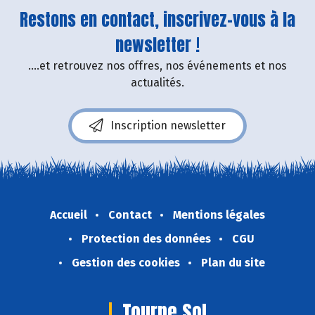
Restons en contact, inscrivez-vous à la
newsletter !
....et retrouvez nos offres, nos événements et nos
actualités.
Inscription newsletter
Accueil
Contact
Mentions légales
Protection des données
CGU
Gestion des cookies
Plan du site
Tourne Sol