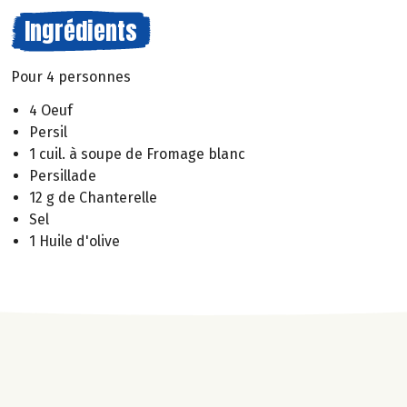
Ingrédients
Pour 4 personnes
4 Oeuf
Persil
1 cuil. à soupe de Fromage blanc
Persillade
12 g de Chanterelle
Sel
1 Huile d'olive