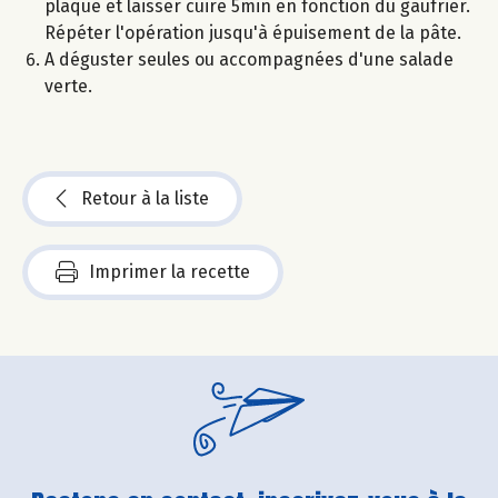
plaque et laisser cuire 5min en fonction du gaufrier.
Répéter l'opération jusqu'à épuisement de la pâte.
A déguster seules ou accompagnées d'une salade
verte.
Retour à la liste
Imprimer la recette