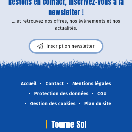
Restons en contact, inscrivez-vous à la
newsletter !
....et retrouvez nos offres, nos événements et nos
actualités.
Inscription newsletter
Accueil
Contact
Mentions légales
Protection des données
CGU
Gestion des cookies
Plan du site
Tourne Sol