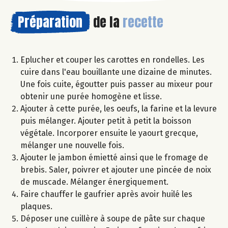
Préparation
de la
recette
Eplucher et couper les carottes en rondelles. Les
cuire dans l'eau bouillante une dizaine de minutes.
Une fois cuite, égoutter puis passer au mixeur pour
obtenir une purée homogène et lisse.
Ajouter à cette purée, les oeufs, la farine et la levure
puis mélanger. Ajouter petit à petit la boisson
végétale. Incorporer ensuite le yaourt grecque,
mélanger une nouvelle fois.
Ajouter le jambon émietté ainsi que le fromage de
brebis. Saler, poivrer et ajouter une pincée de noix
de muscade. Mélanger énergiquement.
Faire chauffer le gaufrier après avoir huilé les
plaques.
Déposer une cuillère à soupe de pâte sur chaque