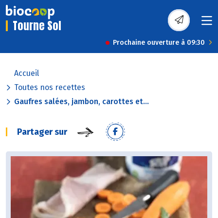
Tourne Sol
Prochaine ouverture à 09:30
Accueil
Toutes nos recettes
Gaufres salées, jambon, carottes et...
Partager sur