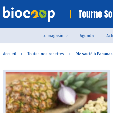
Tourne So
Le magasin
Agenda
Act
Accueil
Toutes nos recettes
Riz sauté à l'ananas, 