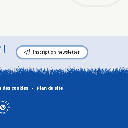
 !
Inscription newsletter
n des cookies
Plan du site