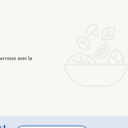
 arrosez avec la