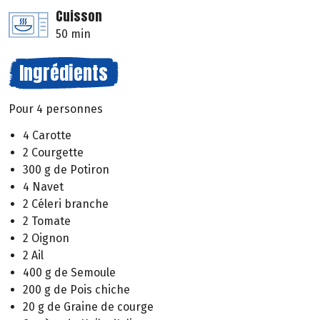
Cuisson
50 min
Ingrédients
Pour 4 personnes
4 Carotte
2 Courgette
300 g de Potiron
4 Navet
2 Céleri branche
2 Tomate
2 Oignon
2 Ail
400 g de Semoule
200 g de Pois chiche
20 g de Graine de courge