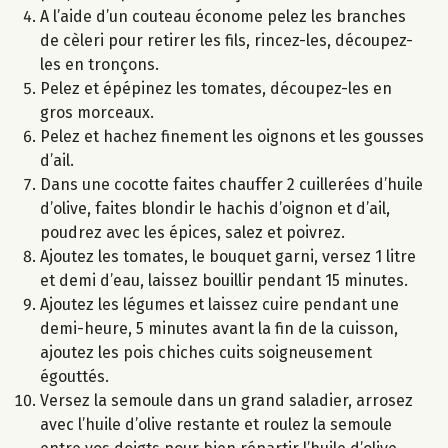
A l’aide d’un couteau économe pelez les branches
de cèleri pour retirer les fils, rincez-les, découpez-
les en tronçons.
Pelez et épépinez les tomates, découpez-les en
gros morceaux.
Pelez et hachez finement les oignons et les gousses
d’ail.
Dans une cocotte faites chauffer 2 cuillerées d’huile
d’olive, faites blondir le hachis d’oignon et d’ail,
poudrez avec les épices, salez et poivrez.
Ajoutez les tomates, le bouquet garni, versez 1 litre
et demi d’eau, laissez bouillir pendant 15 minutes.
Ajoutez les légumes et laissez cuire pendant une
demi-heure, 5 minutes avant la fin de la cuisson,
ajoutez les pois chiches cuits soigneusement
égouttés.
Versez la semoule dans un grand saladier, arrosez
avec l’huile d’olive restante et roulez la semoule