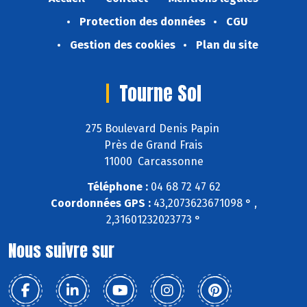
Protection des données
CGU
Gestion des cookies
Plan du site
Tourne Sol
275 Boulevard Denis Papin
Près de Grand Frais
11000 Carcassonne
Téléphone :
04 68 72 47 62
Coordonnées GPS :
43,2073623671098 ° ,
2,31601232023773 °
Nous suivre sur