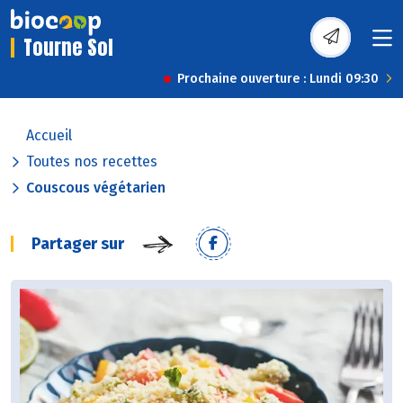
Tourne Sol
Prochaine ouverture : Lundi 09:30
Accueil
Toutes nos recettes
Couscous végétarien
Partager sur