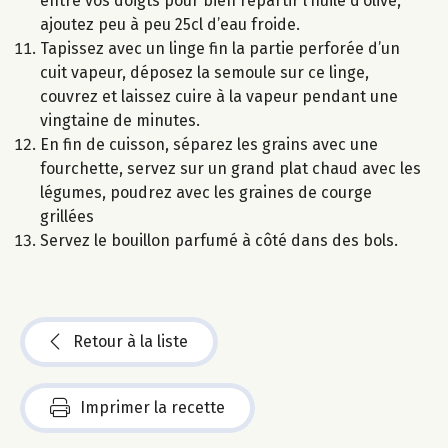
entre vos doigts pour bien répartir l’huile d’olive,
ajoutez peu à peu 25cl d’eau froide.
Tapissez avec un linge fin la partie perforée d’un
cuit vapeur, déposez la semoule sur ce linge,
couvrez et laissez cuire à la vapeur pendant une
vingtaine de minutes.
En fin de cuisson, séparez les grains avec une
fourchette, servez sur un grand plat chaud avec les
légumes, poudrez avec les graines de courge
grillées
Servez le bouillon parfumé à côté dans des bols.
Retour à la liste
Imprimer la recette