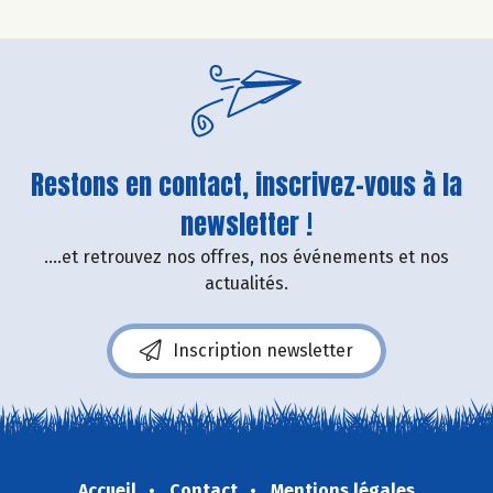
Restons en contact, inscrivez-vous à la
newsletter !
....et retrouvez nos offres, nos événements et nos
actualités.
Inscription newsletter
Accueil
Contact
Mentions légales