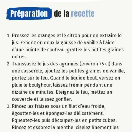
Préparation
de la
recette
Pressez les oranges et le citron pour en extraire le
jus. Fendez en deux la gousse de vanille à l’aide
d’une pointe de couteau, grattez les petites graines
noires.
Transvasez le jus des agrumes (environ 75 cl) dans
une casserole, ajoutez les petites graines de vanille,
portez sur le feu. Quand le liquide bout, versez en
pluie le boulghour, laissez frémir pendant une
dizaine de minutes. Eteignez le feu, mettez un
couvercle et laissez gonfler.
Rincez les fraises sous un filet d’eau froide,
égouttez-les et épongez-les délicatement.
Equeutez-les puis découpez-les en petits cubes.
Rincez et essorez la menthe, ciselez finement les