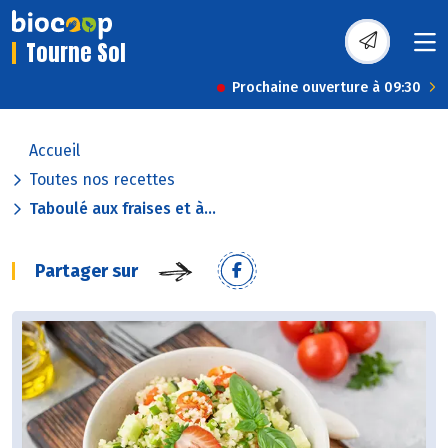
Tourne Sol
Prochaine ouverture à 09:30
Accueil
Toutes nos recettes
Taboulé aux fraises et à...
Partager sur