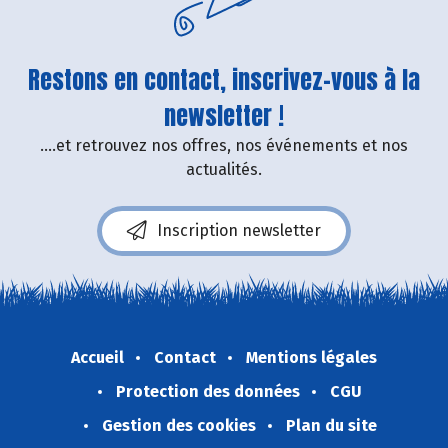
Restons en contact, inscrivez-vous à la
newsletter !
....et retrouvez nos offres, nos événements et nos
actualités.
Inscription newsletter
Accueil
Contact
Mentions légales
Protection des données
CGU
Gestion des cookies
Plan du site