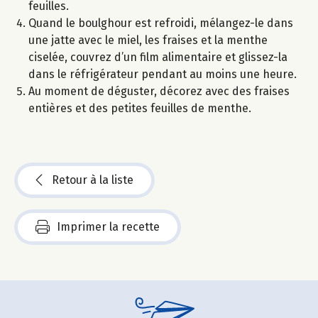
feuilles.
Quand le boulghour est refroidi, mélangez-le dans
une jatte avec le miel, les fraises et la menthe
ciselée, couvrez d’un film alimentaire et glissez-la
dans le réfrigérateur pendant au moins une heure.
Au moment de déguster, décorez avec des fraises
entières et des petites feuilles de menthe.
Retour à la liste
Imprimer la recette