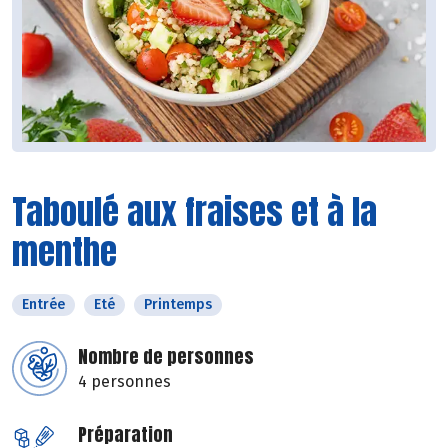
Taboulé aux fraises et à la
menthe
Entrée
Eté
Printemps
Nombre de personnes
4 personnes
Préparation