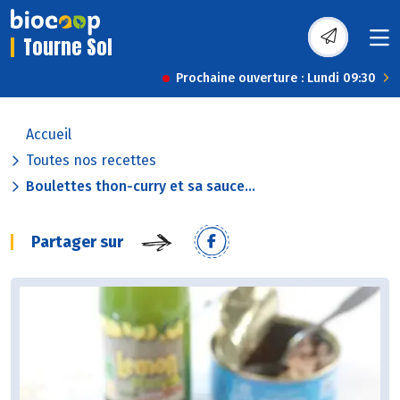
Tourne Sol
Prochaine ouverture : Lundi 09:30
Accueil
Toutes nos recettes
Boulettes thon-curry et sa sauce...
Partager sur