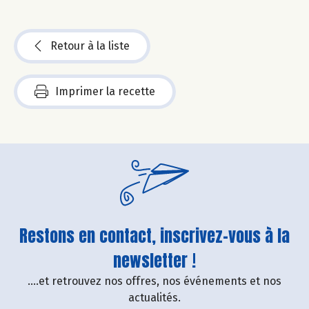
Retour à la liste
Imprimer la recette
Restons en contact, inscrivez-vous à la
newsletter !
....et retrouvez nos offres, nos événements et nos
actualités.