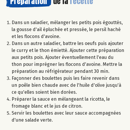
Préparation
de la
recette
Dans un saladier, mélanger les petits pois égouttés,
la gousse d'ail épluchée et pressée, le persil haché
et les flocons d'avoine.
Dans un autre saladier, battre les oeufs puis ajouter
le curry et le thon émietté. Ajouter cette préparation
aux petits pois. Ajouter éventuellement l'eau du
thon pour imprégner les flocons d'avoine. Mettre la
préparation au réfrigérateur pendant 30 min.
Façonner des boulettes puis les faire revenir dans
un poêle bien chaude avec de l'huile d'olive jusqu'à
ce qu'elles soient bien dorées.
Préparer la sauce en mélangeant la ricotta, le
fromage blanc et le jus de citron.
Servir les boulettes avec leur sauce accompagnées
d'une salade verte.