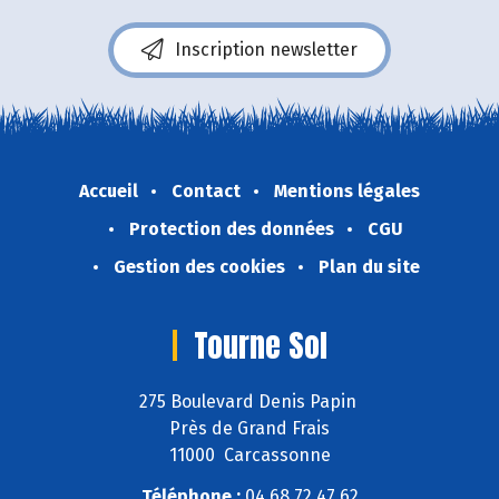
Inscription newsletter
Accueil
Contact
Mentions légales
Protection des données
CGU
Gestion des cookies
Plan du site
Tourne Sol
275 Boulevard Denis Papin
Près de Grand Frais
11000 Carcassonne
Téléphone :
04 68 72 47 62