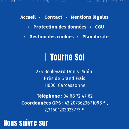
Accueil
Contact
Mentions légales
Protection des données
CGU
Gestion des cookies
Plan du site
Tourne Sol
275 Boulevard Denis Papin
Près de Grand Frais
11000 Carcassonne
Téléphone :
04 68 72 47 62
Coordonnées GPS :
43,2073623671098 ° ,
2,31601232023773 °
Nous suivre sur