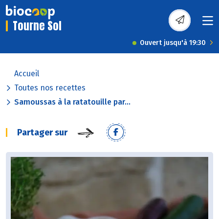
Tourne Sol
Ouvert jusqu'à 19:30
Accueil
Toutes nos recettes
Samoussas à la ratatouille par...
Partager sur