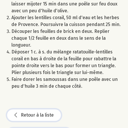
laisser mijoter 15 min dans une poêle sur feu doux
avec un peu d'huile d'olive.
Ajouter les lentilles corail, 50 ml d'eau et les herbes
de Provence. Poursuivre la cuisson pendant 25 min.
Découper les feuilles de brick en deux. Replier
chaque 1/2 feuille en deux dans le sens de la
longueur.
Déposer 1 c. à s. du mélange ratatouille-lentilles
corail en bas à droite de la feuille pour rabattre la
pointe droite vers le bas pour former un triangle.
Plier plusieurs fois le triangle sur lui-même.
Faire dorer les samoussas dans une poêle avec un
peu d'huile 3 min de chaque côté.
Retour à la liste