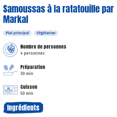
Samoussas à la ratatouille par
Markal
Plat principal
Végétarien
Nombre de personnes
4 personnes
Préparation
30 min
Cuisson
50 min
Ingrédients