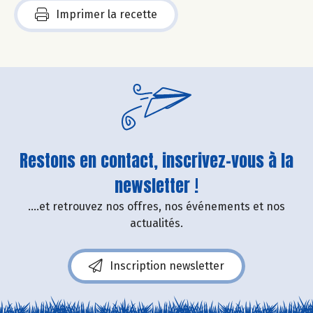
Imprimer la recette
Restons en contact, inscrivez-vous à la
newsletter !
....et retrouvez nos offres, nos événements et nos
actualités.
Inscription newsletter