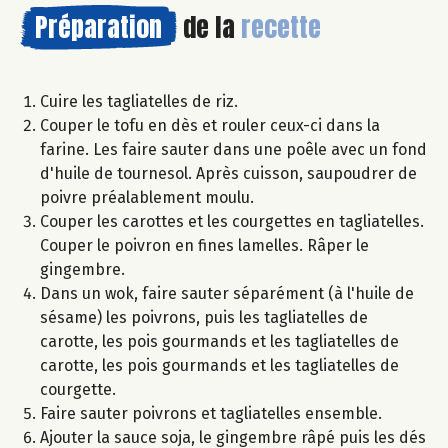
Préparation
de la
recette
Cuire les tagliatelles de riz.
Couper le tofu en dès et rouler ceux-ci dans la
farine. Les faire sauter dans une poêle avec un fond
d'huile de tournesol. Après cuisson, saupoudrer de
poivre préalablement moulu.
Couper les carottes et les courgettes en tagliatelles.
Couper le poivron en fines lamelles. Râper le
gingembre.
Dans un wok, faire sauter séparément (à l'huile de
sésame) les poivrons, puis les tagliatelles de
carotte, les pois gourmands et les tagliatelles de
carotte, les pois gourmands et les tagliatelles de
courgette.
Faire sauter poivrons et tagliatelles ensemble.
Ajouter la sauce soja, le gingembre râpé puis les dés