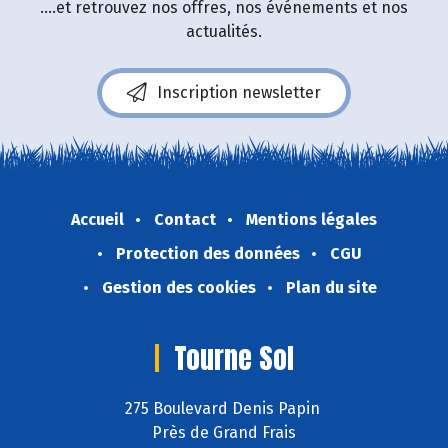
....et retrouvez nos offres, nos événements et nos
actualités.
Inscription newsletter
Accueil
Contact
Mentions légales
Protection des données
CGU
Gestion des cookies
Plan du site
Tourne Sol
275 Boulevard Denis Papin
Près de Grand Frais