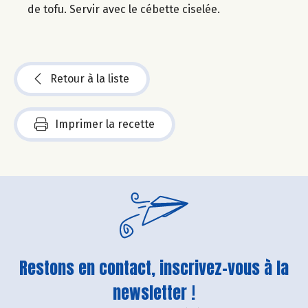
de tofu. Servir avec le cébette ciselée.
Retour à la liste
Imprimer la recette
Restons en contact, inscrivez-vous à la
newsletter !