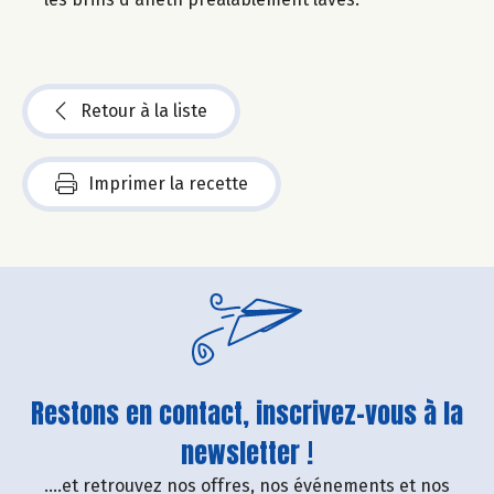
Retour à la liste
Imprimer la recette
Restons en contact, inscrivez-vous à la
newsletter !
....et retrouvez nos offres, nos événements et nos