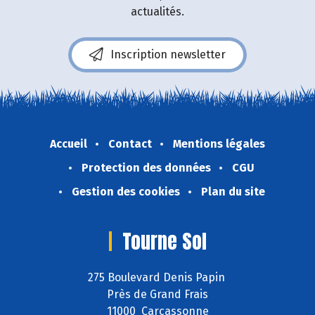
actualités.
Inscription newsletter
Accueil
Contact
Mentions légales
Protection des données
CGU
Gestion des cookies
Plan du site
Tourne Sol
275 Boulevard Denis Papin
Près de Grand Frais
11000 Carcassonne