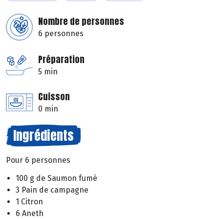
Nombre de personnes
6 personnes
Préparation
5 min
Cuisson
0 min
Ingrédients
Pour 6 personnes
100 g de Saumon fumé
3 Pain de campagne
1 Citron
6 Aneth