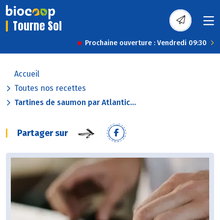
Tourne Sol
Prochaine ouverture : Vendredi 09:30
Accueil
Toutes nos recettes
Tartines de saumon par Atlantic...
Partager sur