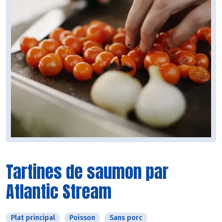
Tartines de saumon par
Atlantic Stream
Plat principal
Poisson
Sans porc