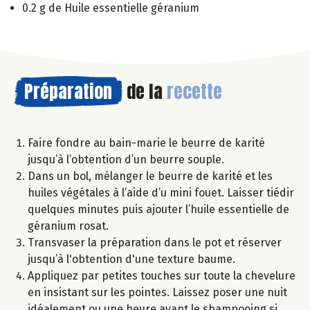
0.2 g de Huile essentielle géranium
Préparation
de la
recette
Faire fondre au bain-marie le beurre de karité
jusqu’à l’obtention d’un beurre souple.
Dans un bol, mélanger le beurre de karité et les
huiles végétales à l’aide d’u mini fouet. Laisser tiédir
quelques minutes puis ajouter l’huile essentielle de
géranium rosat.
Transvaser la préparation dans le pot et réserver
jusqu’à l'obtention d'une texture baume.
Appliquez par petites touches sur toute la chevelure
en insistant sur les pointes. Laissez poser une nuit
idéalement ou une heure avant le shampooing si