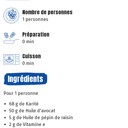
Nombre de personnes
1 personnes
Préparation
0 min
Cuisson
0 min
Ingrédients
Pour 1 personne
68 g de Karité
50 g de Huile d'avocat
5 g de Huile de pépin de raisin
2 g de Vitamine e