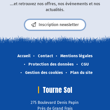
....et retrouvez nos offres, nos événements et nos
actualités.
Inscription newsletter
Accueil
Contact
Mentions légales
Protection des données
CGU
Gestion des cookies
Plan du site
Tourne Sol
275 Boulevard Denis Papin
Près de Grand Frais