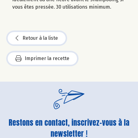
vous êtes pressée. 30 utilisations minimum.
Retour à la liste
Imprimer la recette
Restons en contact, inscrivez-vous à la
newsletter !