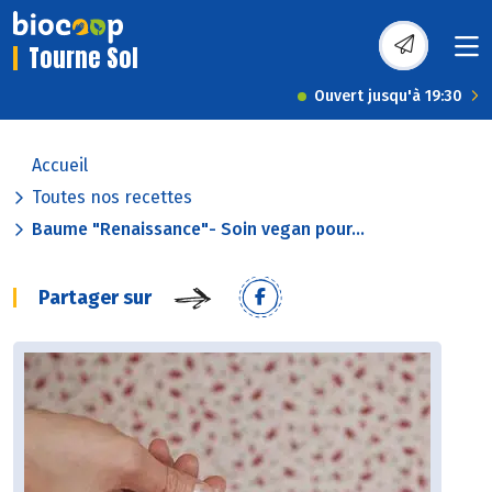
Tourne Sol
Ouvert jusqu'à 19:30
Accueil
Toutes nos recettes
Baume "Renaissance"- Soin vegan pour...
Partager sur