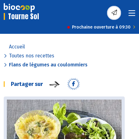
Tourne Sol
Prochaine ouverture à 09:30
Accueil
Toutes nos recettes
Flans de légumes au coulommiers
Partager sur