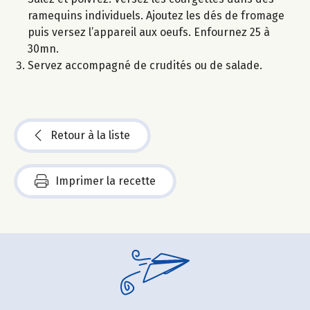
ramequins individuels. Ajoutez les dés de fromage
puis versez l’appareil aux oeufs. Enfournez 25 à
30mn.
Servez accompagné de crudités ou de salade.
Retour à la liste
Imprimer la recette