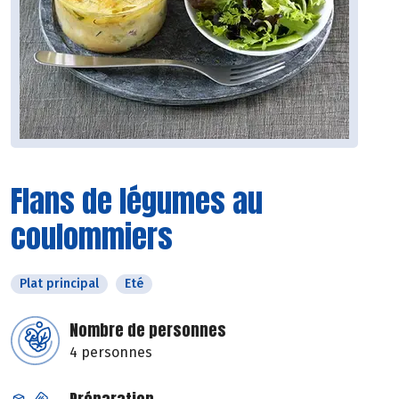
Flans de légumes au
coulommiers
Plat principal
Eté
Nombre de personnes
4 personnes