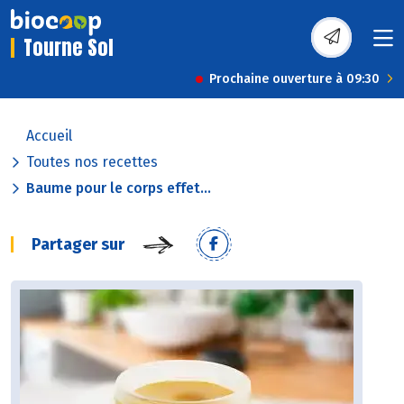
Tourne Sol
Prochaine ouverture à 09:30
Accueil
Toutes nos recettes
Baume pour le corps effet...
Partager sur