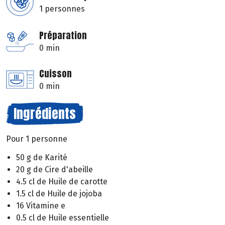
1 personnes
Préparation
0 min
Cuisson
0 min
Ingrédients
Pour 1 personne
50 g de Karité
20 g de Cire d'abeille
4.5 cl de Huile de carotte
1.5 cl de Huile de jojoba
16 Vitamine e
0.5 cl de Huile essentielle