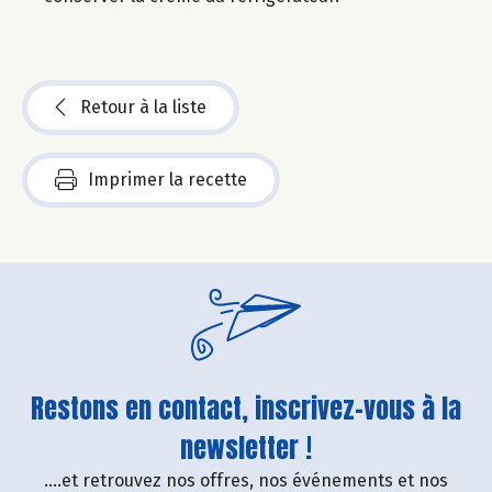
Retour à la liste
Imprimer la recette
Restons en contact, inscrivez-vous à la
newsletter !
....et retrouvez nos offres, nos événements et nos