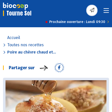
Tourne Sol
Prochaine ouverture : Lundi 09:30
Accueil
Toutes nos recettes
Poire au chèvre chaud et...
Partager sur