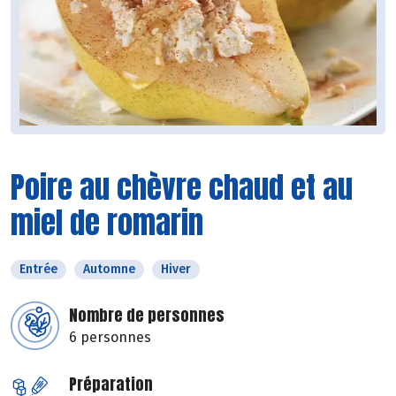
Poire au chèvre chaud et au
miel de romarin
Entrée
Automne
Hiver
Nombre de personnes
6 personnes
Préparation