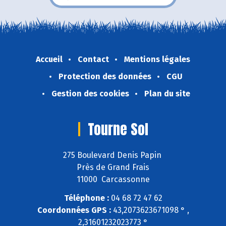
Accueil
Contact
Mentions légales
Protection des données
CGU
Gestion des cookies
Plan du site
Tourne Sol
275 Boulevard Denis Papin
Près de Grand Frais
11000 Carcassonne
Téléphone :
04 68 72 47 62
Coordonnées GPS :
43,2073623671098 ° ,
2,31601232023773 °