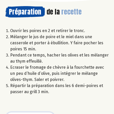
Préparation
de la
recette
Ouvrir les poires en 2 et retirer le tronc.
Mélanger le jus de poire et le miel dans une
casserole et porter à ébullition. Y faire pocher les
poires 15 min.
Pendant ce temps, hacher les olives et les mélanger
au thym effeuillé.
Ecraser le fromage de chèvre à la fourchette avec
un peu d’huile d’olive, puis intégrer le mélange
olives-thym. Saler et poivrer.
Répartir la préparation dans les 6 demi-poires et
passer au grill 3 min.