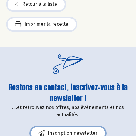
Retour à la liste
Imprimer la recette
Restons en contact, inscrivez-vous à la
newsletter !
....et retrouvez nos offres, nos événements et nos
actualités.
Inscription newsletter