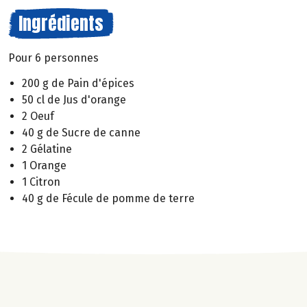
Ingrédients
Pour 6 personnes
200 g de Pain d'épices
50 cl de Jus d'orange
2 Oeuf
40 g de Sucre de canne
2 Gélatine
1 Orange
1 Citron
40 g de Fécule de pomme de terre