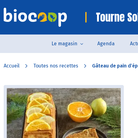
Tourne So
Le magasin
Agenda
Act
Accueil
Toutes nos recettes
Gâteau de pain d’épi