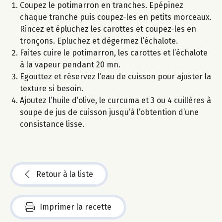
Coupez le potimarron en tranches. Epépinez
chaque tranche puis coupez-les en petits morceaux.
Rincez et épluchez les carottes et coupez-les en
tronçons. Epluchez et dégermez l’échalote.
Faites cuire le potimarron, les carottes et l’échalote
à la vapeur pendant 20 mn.
Egouttez et réservez l’eau de cuisson pour ajuster la
texture si besoin.
Ajoutez l’huile d’olive, le curcuma et 3 ou 4 cuillères à
soupe de jus de cuisson jusqu’à l’obtention d’une
consistance lisse.
Retour à la liste
Imprimer la recette