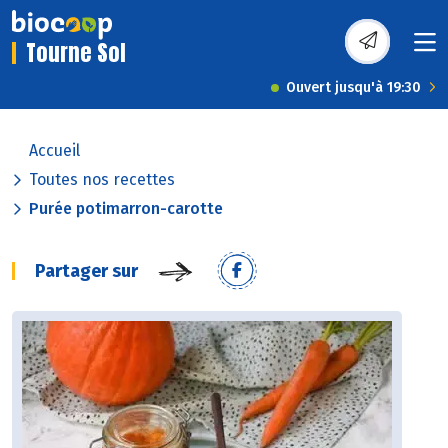
Tourne Sol
Ouvert jusqu'à 19:30
Accueil
Toutes nos recettes
Purée potimarron-carotte
Partager sur