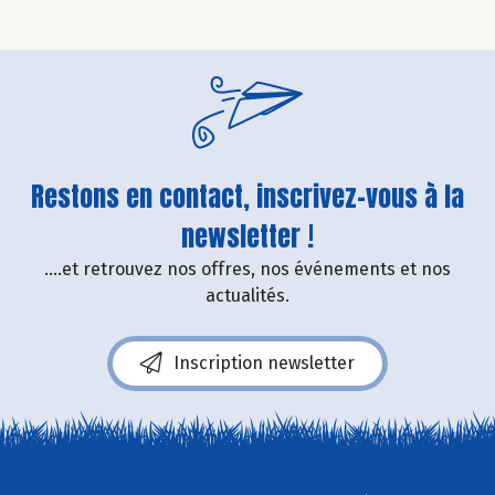
Restons en contact, inscrivez-vous à la
newsletter !
....et retrouvez nos offres, nos événements et nos
actualités.
Inscription newsletter