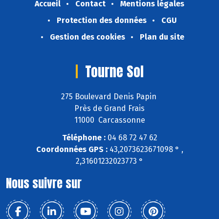
Accueil
Contact
Mentions légales
Protection des données
CGU
Gestion des cookies
Plan du site
Tourne Sol
275 Boulevard Denis Papin
Près de Grand Frais
11000 Carcassonne
Téléphone :
04 68 72 47 62
Coordonnées GPS :
43,2073623671098 ° ,
2,31601232023773 °
Nous suivre sur