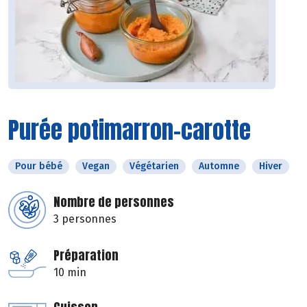
Purée potimarron-carotte
Pour bébé
Vegan
Végétarien
Automne
Hiver
Nombre de personnes
3 personnes
Préparation
10 min