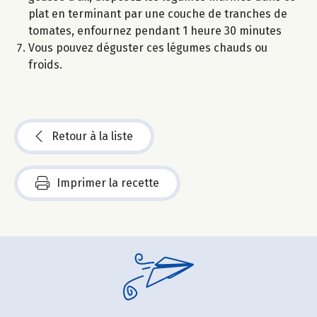
plat en terminant par une couche de tranches de
tomates, enfournez pendant 1 heure 30 minutes
Vous pouvez déguster ces légumes chauds ou
froids.
Retour à la liste
Imprimer la recette