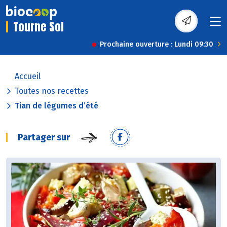
Tourne Sol
Prochaine ouverture : Lundi 09:30
Accueil
Toutes nos recettes
Tian de légumes d’été
Partager sur