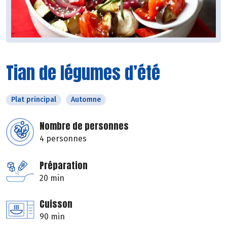
Tian de légumes d’été
Plat principal
Automne
Nombre de personnes
4 personnes
Préparation
20 min
Cuisson
90 min