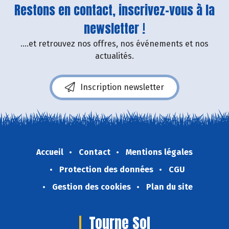
Restons en contact, inscrivez-vous à la
newsletter !
....et retrouvez nos offres, nos événements et nos
actualités.
Inscription newsletter
Accueil
Contact
Mentions légales
Protection des données
CGU
Gestion des cookies
Plan du site
Tourne Sol