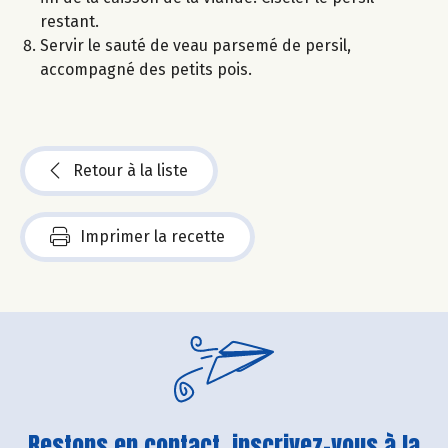
restant.
Servir le sauté de veau parsemé de persil,
accompagné des petits pois.
Retour à la liste
Imprimer la recette
Restons en contact, inscrivez-vous à la