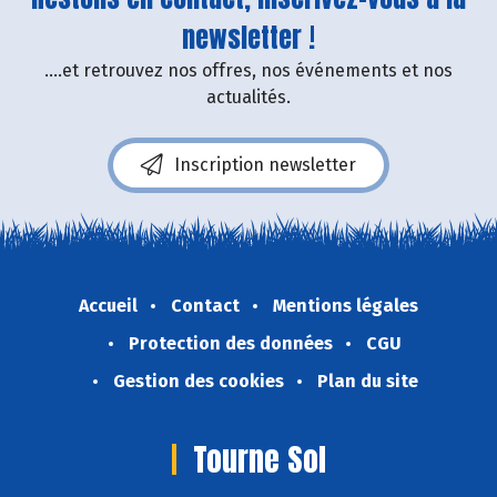
newsletter !
....et retrouvez nos offres, nos événements et nos
actualités.
Inscription newsletter
Accueil
Contact
Mentions légales
Protection des données
CGU
Gestion des cookies
Plan du site
Tourne Sol