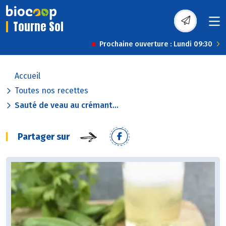
Tourne Sol
Prochaine ouverture : Lundi 09:30
Accueil
Toutes nos recettes
Sauté de veau au crémant...
Partager sur