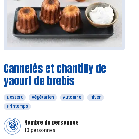
Cannelés et chantilly de
yaourt de brebis
Dessert
Végétarien
Automne
Hiver
Printemps
Nombre de personnes
10 personnes