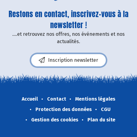
Restons en contact, inscrivez-vous à la
newsletter !
....et retrouvez nos offres, nos événements et nos
actualités.
Inscription newsletter
Accueil
Contact
Mentions légales
Protection des données
CGU
Gestion des cookies
Plan du site