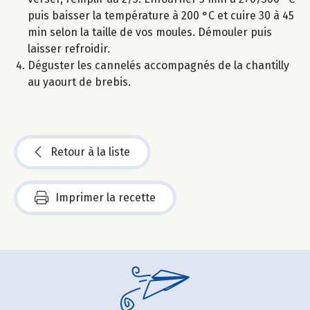
puis baisser la température à 200 °C et cuire 30 à 45
min selon la taille de vos moules. Démouler puis
laisser refroidir.
Déguster les cannelés accompagnés de la chantilly
au yaourt de brebis.
Retour à la liste
Imprimer la recette