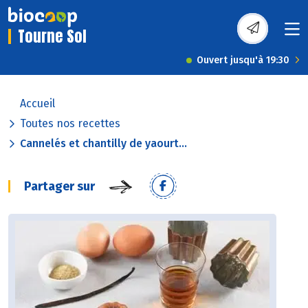
Tourne Sol
Ouvert jusqu'à 19:30
Accueil
Toutes nos recettes
Cannelés et chantilly de yaourt...
Partager sur