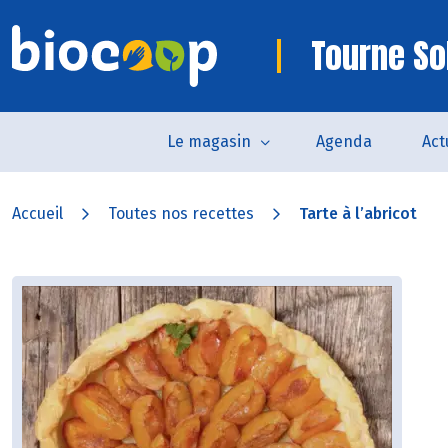
Tourne So
Le magasin
Agenda
Act
Accueil
Toutes nos recettes
Tarte à l’abricot