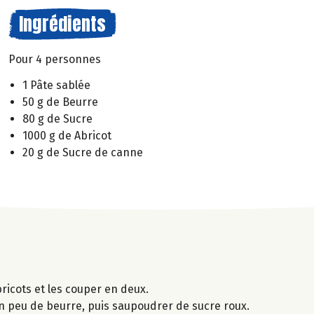
Ingrédients
Pour 4 personnes
1 Pâte sablée
50 g de Beurre
80 g de Sucre
1000 g de Abricot
20 g de Sucre de canne
bricots et les couper en deux.
un peu de beurre, puis saupoudrer de sucre roux.